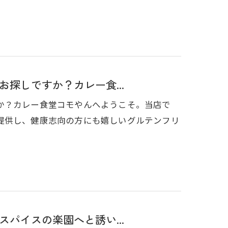
探しですか？カレー食...
か？カレー食堂コモやんへようこそ。当店で
提供し、健康志向の方にも嬉しいグルテンフリ
パイスの楽園へと誘い...