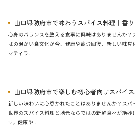
山口県防府市で味わうスパイス料理｜香り
心身のバランスを整える食事に興味はありませんか？
はの温かい食文化が今、健康や疲労回復、新しい味覚
マティラ…
山口県防府市で楽しむ初心者向けスパイス
新しい味わいに心惹かれたことはありませんか？スパ
世界のスパイス料理と地元ならではの新鮮食材が絶妙
す。健康や…