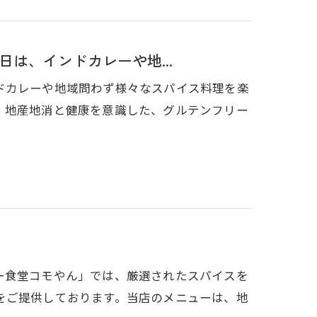
は、インドカレーや地...
ドカレーや地域問わず様々なスパイス料理を楽
、地産地消と健康を意識した、グルテンフリー
ー食堂コモやん」では、厳選されたスパイスを
をご提供しております。当店のメニューは、地