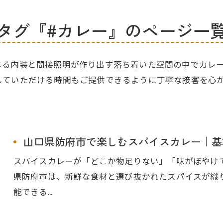
タグ『#カレー』のページ一
じる内装と間接照明が作り出す落ち着いた空間の中でカレ
していただける時間もご提供できるように丁寧な接客を心
山口県防府市で楽しむスパイスカレー｜基
スパイスカレーが「どこか物足りない」「味がぼやけ
県防府市は、新鮮な食材と選び抜かれたスパイスが織
能できる…