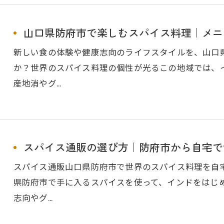
山口県防府市で楽しむスパイス料理｜メニ
新しい食の体験や健康志向のライフスタイルを、山口
か？世界のスパイス料理の個性が光るこの地域では、
産地消やグ…
スパイス通販の選び方｜防府市から自宅で
スパイス通販山口県防府市で世界のスパイス料理を自
県防府市で手に入るスパイスを使って、インドをはじ
志向やグ…