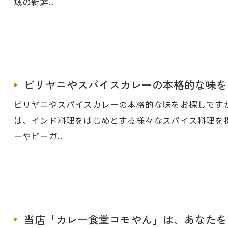
域の新鮮…
ビリヤニやスパイスカレーの本格的な味をお
ビリヤニやスパイスカレーの本格的な味をお探しです
は、インド料理をはじめとする様々なスパイス料理を
ーやビーガ…
当店「カレー食堂コモやん」は、あなたをス