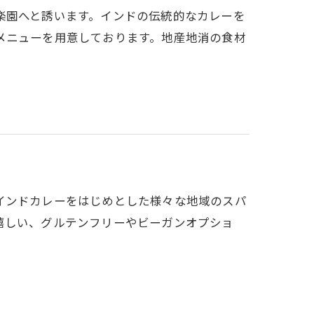
楽園へと誘います。インドの伝統的なカレーを
メニューを用意しております。地産地消の食材
インドカレーをはじめとした様々な地域のスパ
嬉しい、グルテンフリーやビーガンオプショ