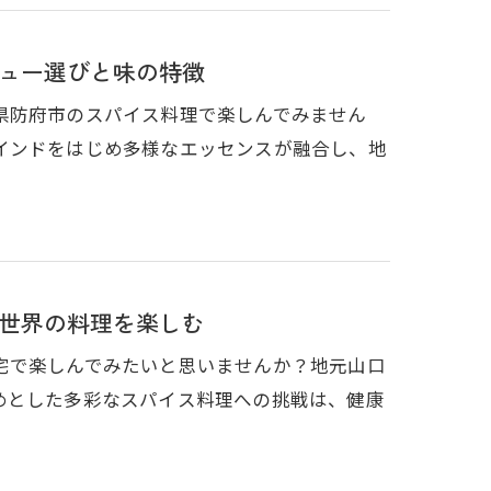
ュー選びと味の特徴
県防府市のスパイス料理で楽しんでみません
インドをはじめ多様なエッセンスが融合し、地
世界の料理を楽しむ
宅で楽しんでみたいと思いませんか？地元山口
めとした多彩なスパイス料理への挑戦は、健康