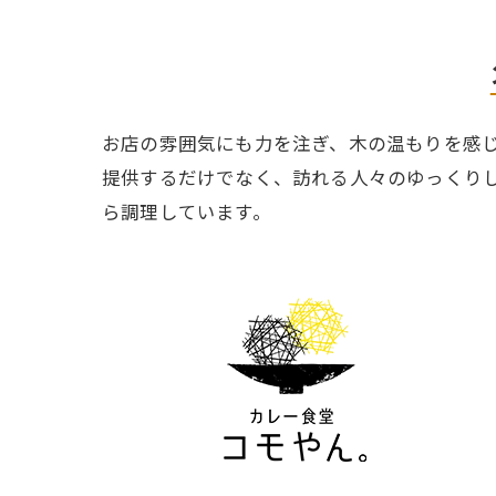
お店の雰囲気にも力を注ぎ、木の温もりを感
提供するだけでなく、訪れる人々のゆっくり
ら調理しています。