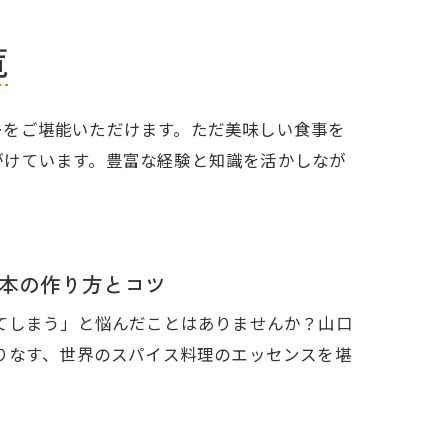
覧
ーをご堪能いただけます。ただ美味しい食事を
がけています。豊富な経験と知識を活かしなが
本の作り方とコツ
てしまう」と悩んだことはありませんか？山口
りなす、世界のスパイス料理のエッセンスを堪