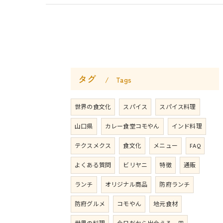
タグ
Tags
世界の食文化
スパイス
スパイス料理
山口県
カレー食堂コモやん
インド料理
テクスメクス
食文化
メニュー
FAQ
よくある質問
ビリヤニ
特徴
通販
ランチ
オリジナル商品
防府ランチ
防府グルメ
コモやん
地元食材