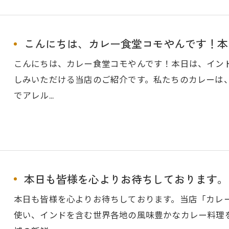
こんにちは、カレー食堂コモやんです！本日
こんにちは、カレー食堂コモやんです！本日は、イン
しみいただける当店のご紹介です。私たちのカレーは
でアレル…
本日も皆様を心よりお待ちしております。
本日も皆様を心よりお待ちしております。当店「カレ
使い、インドを含む世界各地の風味豊かなカレー料理