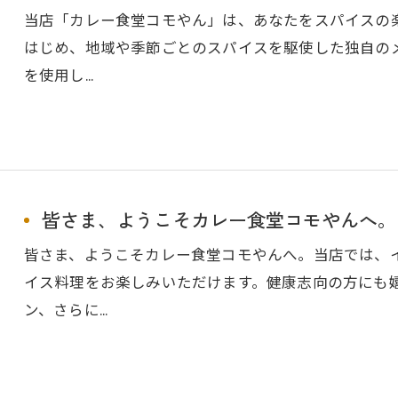
当店「カレー食堂コモやん」は、あなたをスパイスの
はじめ、地域や季節ごとのスパイスを駆使した独自の
を使用し…
皆さま、ようこそカレー食堂コモやんへ。
皆さま、ようこそカレー食堂コモやんへ。当店では、
イス料理をお楽しみいただけます。健康志向の方にも
ン、さらに…