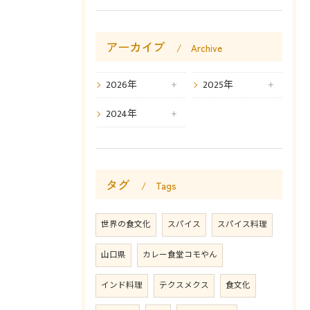
アーカイブ
Archive
2026年
2025年
2024年
タグ
Tags
世界の食文化
スパイス
スパイス料理
山口県
カレー食堂コモやん
インド料理
テクスメクス
食文化