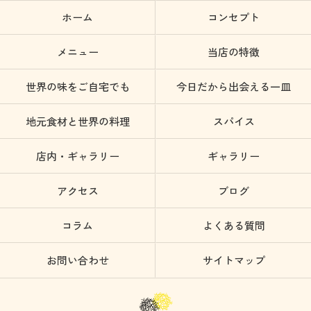
ホーム
コンセプト
メニュー
当店の特徴
世界の味をご自宅でも
今日だから出会える一皿
地元食材と世界の料理
スパイス
店内・ギャラリー
ギャラリー
アクセス
ブログ
コラム
よくある質問
お問い合わせ
サイトマップ