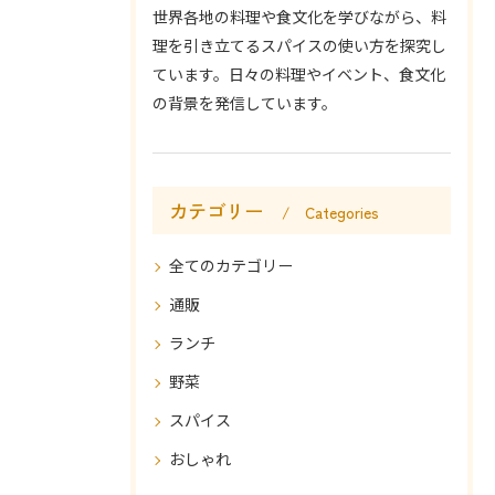
世界各地の料理や食文化を学びながら、料
理を引き立てるスパイスの使い方を探究し
ています。日々の料理やイベント、食文化
の背景を発信しています。
カテゴリー
Categories
全てのカテゴリー
通販
ランチ
野菜
スパイス
おしゃれ