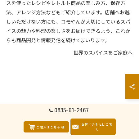
スを使ったレシピやレトルト商品の楽しみ方、保存方
法、アレンジ方法などもご紹介しています。店舗へお越
しいただけない方にも、コモやんが大切にしているスパ
イスの魅力や料理の楽しさをお届けできるよう、これか
らも商品開発と情報発信を続けてまいります。
世界のスパイスをご家庭へ
0835-61-2467
お問い合わせはこち
ご購入はこちら
ら