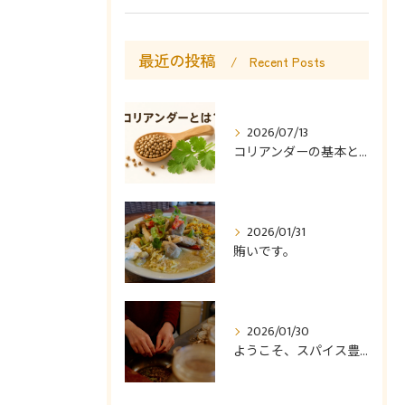
最近の投稿
Recent Posts
2026/07/13
コリアンダーの基本と使い方
2026/01/31
賄いです。
2026/01/30
ようこそ、スパイス豊かなカレー食堂コモやんへ。