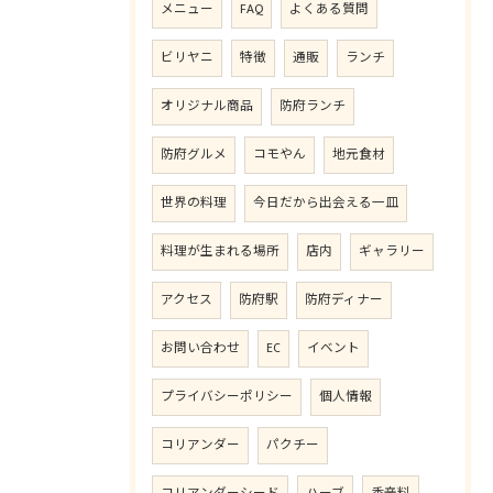
メニュー
FAQ
よくある質問
ビリヤニ
特徴
通販
ランチ
オリジナル商品
防府ランチ
防府グルメ
コモやん
地元食材
世界の料理
今日だから出会える一皿
料理が生まれる場所
店内
ギャラリー
アクセス
防府駅
防府ディナー
お問い合わせ
EC
イベント
プライバシーポリシー
個人情報
コリアンダー
パクチー