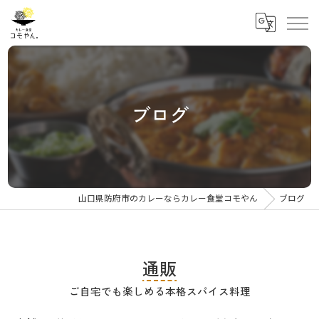
ブログ
山口県防府市のカレーならカレー食堂コモやん
ブログ
通販
ご自宅でも楽しめる本格スパイス料理