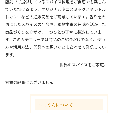
店舗でご提供しているスパイス料理をご自宅でも楽しん
でいただけるよう、オリジナルタコスミックスやレトル
トカレーなどの通販商品をご用意しています。香りを大
切にしたスパイスの配合や、素材本来の旨味を活かした
商品づくりを心がけ、一つひとつ丁寧に製造していま
す。このカテゴリーでは商品のご紹介だけでなく、使い
方や活用方法、開発への想いなどもあわせて発信してい
ます。
世界のスパイスをご家庭へ
対象の記事はございません
コモやんについて