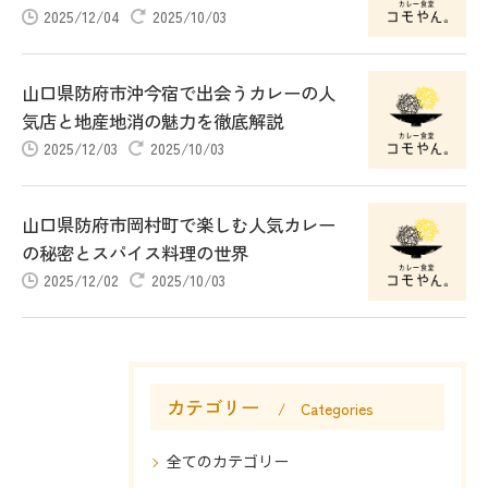
2025/12/04
2025/10/03
山口県防府市沖今宿で出会うカレーの人
気店と地産地消の魅力を徹底解説
2025/12/03
2025/10/03
山口県防府市岡村町で楽しむ人気カレー
の秘密とスパイス料理の世界
2025/12/02
2025/10/03
カテゴリー
Categories
全てのカテゴリー