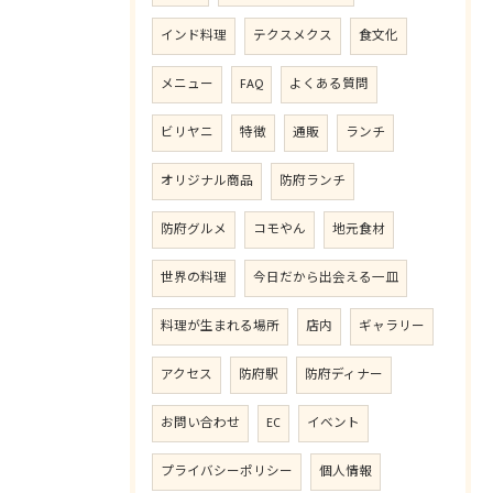
インド料理
テクスメクス
食文化
メニュー
FAQ
よくある質問
ビリヤニ
特徴
通販
ランチ
オリジナル商品
防府ランチ
防府グルメ
コモやん
地元食材
世界の料理
今日だから出会える一皿
料理が生まれる場所
店内
ギャラリー
アクセス
防府駅
防府ディナー
お問い合わせ
EC
イベント
プライバシーポリシー
個人情報