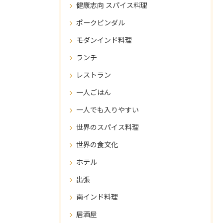
健康志向 スパイス料理
ポークビンダル
モダンインド料理
ランチ
レストラン
一人ごはん
一人でも入りやすい
世界のスパイス料理
世界の食文化
ホテル
出張
南インド料理
居酒屋