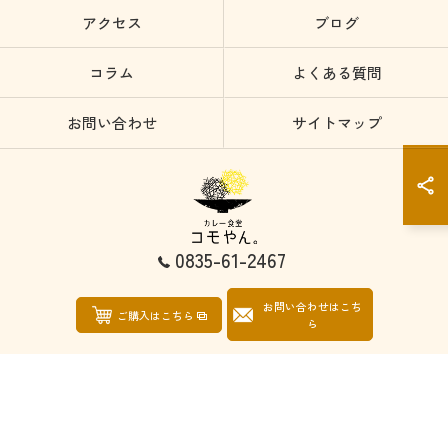
アクセス
ブログ
コラム
よくある質問
お問い合わせ
サイトマップ
0835-61-2467
お問い合わせはこち
© 2026 山口県防府市のカレーならカレー食堂コモやん ALL RIGHTS RESERVED.
ご購入はこちら
ら