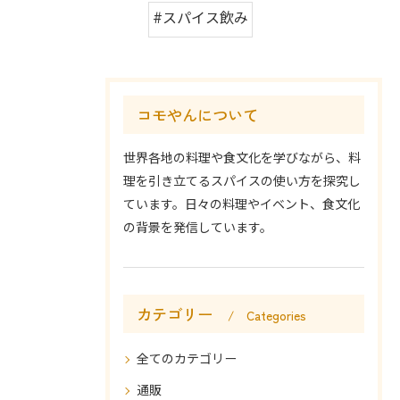
#スパイス飲み
コモやんについて
世界各地の料理や食文化を学びながら、料
理を引き立てるスパイスの使い方を探究し
ています。日々の料理やイベント、食文化
の背景を発信しています。
カテゴリー
Categories
全てのカテゴリー
通販