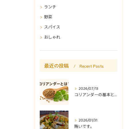
ランチ
野菜
スパイス
おしゃれ
最近の投稿
Recent Posts
2026/07/13
コリアンダーの基本と使い方
2026/01/31
賄いです。