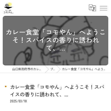
カレー食堂「コモやん」へようこ
そ！スパイスの香りに誘われ
て、...
山口県防府市のカレーならカレー食堂コモやん
ブログ
カレー食堂「コモやん」へようこそ！スパイスの香りに誘われて、...
カレー食堂「コモやん」へようこそ！スパ
イスの香りに誘われて、...
2025/03/18