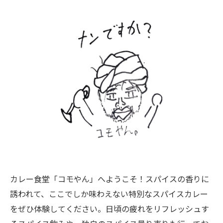
カレー食堂「コモやん」へようこそ！スパイスの香りに
誘われて、ここでしか味わえない特別なスパイスカレー
をぜひ体験してください。日頃の疲れをリフレッシュす