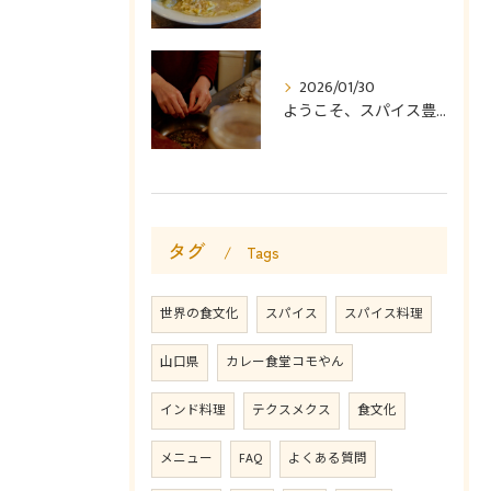
2026/01/30
ようこそ、スパイス豊かなカレー食堂コモやんへ。
タグ
Tags
世界の食文化
スパイス
スパイス料理
山口県
カレー食堂コモやん
インド料理
テクスメクス
食文化
メニュー
FAQ
よくある質問