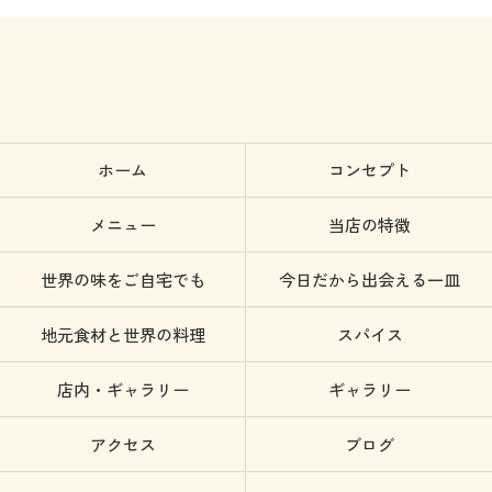
ホーム
コンセプト
メニュー
当店の特徴
世界の味をご自宅でも
今日だから出会える一皿
地元食材と世界の料理
スパイス
店内・ギャラリー
ギャラリー
アクセス
ブログ