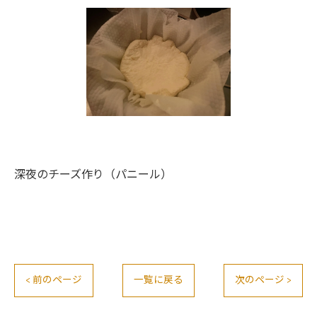
深夜のチーズ作り（パニール）
< 前のページ
一覧に戻る
次のページ >