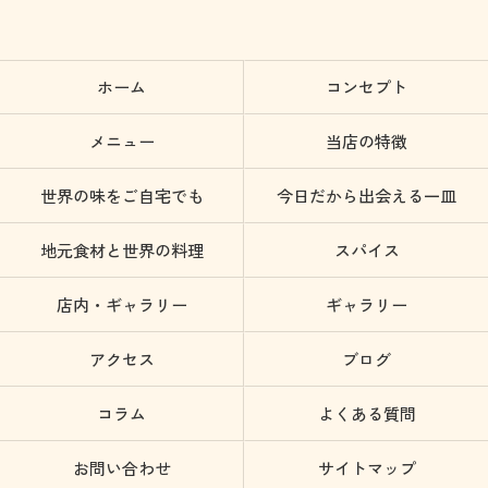
ホーム
コンセプト
メニュー
当店の特徴
世界の味をご自宅でも
今日だから出会える一皿
地元食材と世界の料理
スパイス
店内・ギャラリー
ギャラリー
アクセス
ブログ
コラム
よくある質問
お問い合わせ
サイトマップ