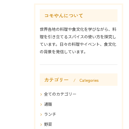
コモやんについて
世界各地の料理や食文化を学びながら、料
理を引き立てるスパイスの使い方を探究し
ています。日々の料理やイベント、食文化
の背景を発信しています。
カテゴリー
Categories
全てのカテゴリー
通販
ランチ
野菜