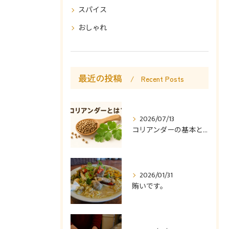
スパイス
おしゃれ
最近の投稿
Recent Posts
2026/07/13
コリアンダーの基本と使い方
2026/01/31
賄いです。