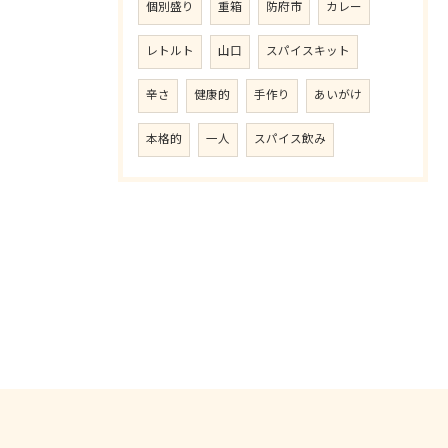
個別盛り
重箱
防府市
カレー
レトルト
山口
スパイスキット
辛さ
健康的
手作り
あいがけ
本格的
一人
スパイス飲み