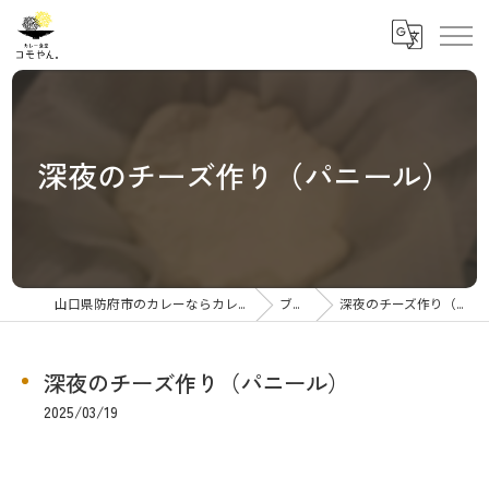
深夜のチーズ作り（パニール）
山口県防府市のカレーならカレー食堂コモやん
ブログ
深夜のチーズ作り（パニール）
深夜のチーズ作り（パニール）
2025/03/19