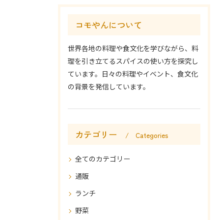
コモやんについて
世界各地の料理や食文化を学びながら、料
理を引き立てるスパイスの使い方を探究し
ています。日々の料理やイベント、食文化
の背景を発信しています。
カテゴリー
Categories
全てのカテゴリー
通販
ランチ
野菜