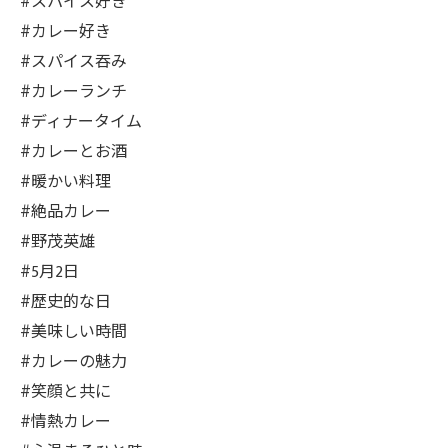
#スパイス好き
#カレー好き
#スパイス吞み
#カレーランチ
#ディナータイム
#カレーとお酒
#暖かい料理
#絶品カレー
#野茂英雄
#5月2日
#歴史的な日
#美味しい時間
#カレーの魅力
#笑顔と共に
#情熱カレー