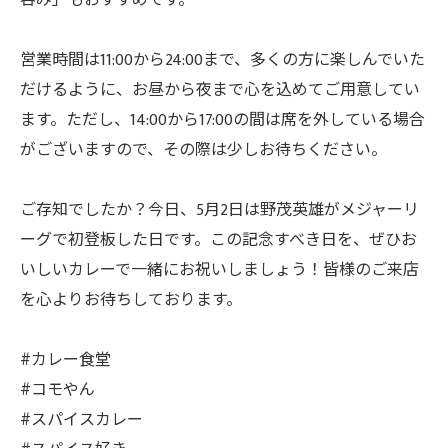
吞み」もおすすめです。
営業時間は11:00から24:00まで、多くの方に楽しんでいた
だけるように、お昼から夜まで心を込めてご用意してい
ます。ただし、14:00から17:00の間は席を外している場合
がございますので、その際は少しお待ちください。
ご存知でしたか？今日、5月2日は野茂英雄がメジャーリ
ーグで初登板した日です。この記念すべき日を、ぜひお
いしいカレーで一緒にお祝いしましょう！皆様のご来店
を心よりお待ちしております。
#カレー食堂
#コモやん
#スパイスカレー