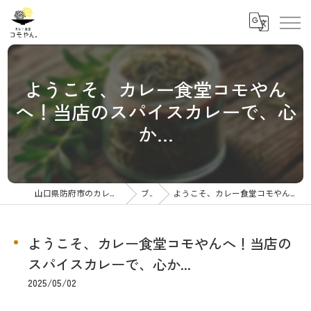
ようこそ、カレー食堂コモやん
へ！当店のスパイスカレーで、心
か...
山口県防府市のカレーならカレー食堂コモやん
ブログ
ようこそ、カレー食堂コモやんへ！当店のスパイスカレーで、心か...
ようこそ、カレー食堂コモやんへ！当店の
スパイスカレーで、心か...
2025/05/02