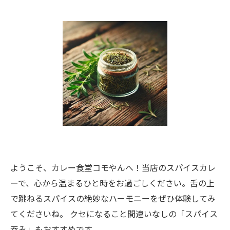
ようこそ、カレー食堂コモやんへ！当店のスパイスカレ
ーで、心から温まるひと時をお過ごしください。舌の上
で跳ねるスパイスの絶妙なハーモニーをぜひ体験してみ
てくださいね。 クセになること間違いなしの「スパイス