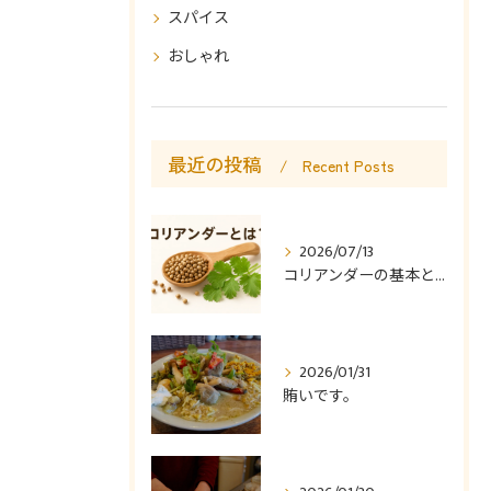
スパイス
おしゃれ
最近の投稿
Recent Posts
2026/07/13
コリアンダーの基本と使い方
2026/01/31
賄いです。