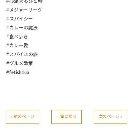
#心温まるひと時
#メジャーリーグ
#スパイシー
#カレーの魔法
#食べ歩き
#カレー愛
#スパイスの旅
#グルメ散策
#fetishclub
< 前のページ
一覧に戻る
次のページ >