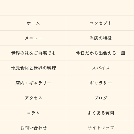
ホーム
コンセプト
メニュー
当店の特徴
世界の味をご自宅でも
今日だから出会える一皿
地元食材と世界の料理
スパイス
店内・ギャラリー
ギャラリー
アクセス
ブログ
コラム
よくある質問
お問い合わせ
サイトマップ