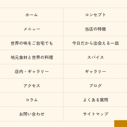
ホーム
コンセプト
メニュー
当店の特徴
世界の味をご自宅でも
今日だから出会える一皿
地元食材と世界の料理
スパイス
店内・ギャラリー
ギャラリー
アクセス
ブログ
コラム
よくある質問
お問い合わせ
サイトマップ