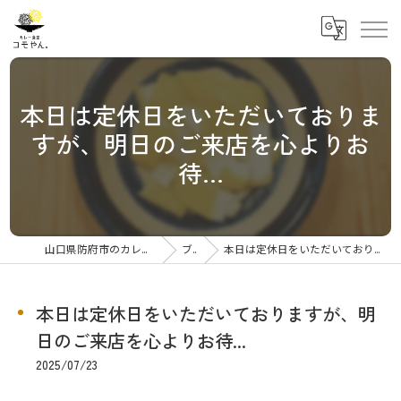
本日は定休日をいただいておりま
すが、明日のご来店を心よりお
待...
山口県防府市のカレーならカレー食堂コモやん
ブログ
本日は定休日をいただいておりますが、明日のご来店を心よりお待...
本日は定休日をいただいておりますが、明
日のご来店を心よりお待...
2025/07/23