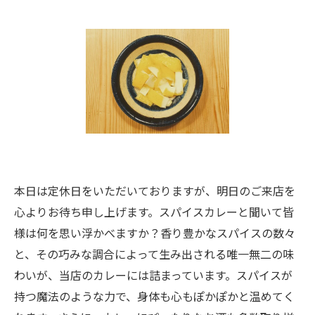
本日は定休日をいただいておりますが、明日のご来店を
心よりお待ち申し上げます。スパイスカレーと聞いて皆
様は何を思い浮かべますか？香り豊かなスパイスの数々
と、その巧みな調合によって生み出される唯一無二の味
わいが、当店のカレーには詰まっています。スパイスが
持つ魔法のような力で、身体も心もぽかぽかと温めてく