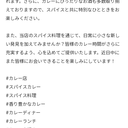
れます。さらに、カレーにぴったりなお酒も多数取り揃
えておりますので、スパイスと共に特別なひとときをお
楽しみください。
また、当店のスパイス料理を通じて、日常に小さな新し
い発見を加えてみませんか？皆様のカレー時間がさらに
充実するよう、心を込めてご提供いたします。近日中に
また皆様にお会いできることを楽しみにしています！
#カレー店
#スパイスカレー
#スパイス料理
#香り豊かなカレー
#カレーディナー
#カレーランチ