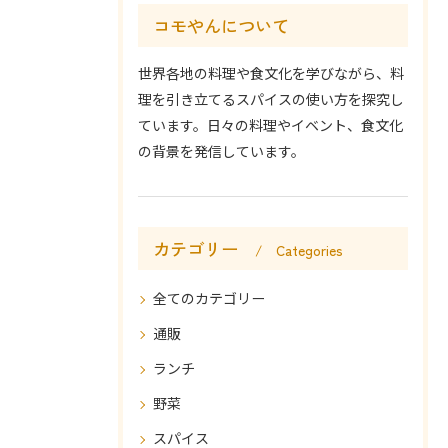
コモやんについて
世界各地の料理や食文化を学びながら、料
理を引き立てるスパイスの使い方を探究し
ています。日々の料理やイベント、食文化
の背景を発信しています。
カテゴリー
Categories
全てのカテゴリー
通販
ランチ
野菜
スパイス