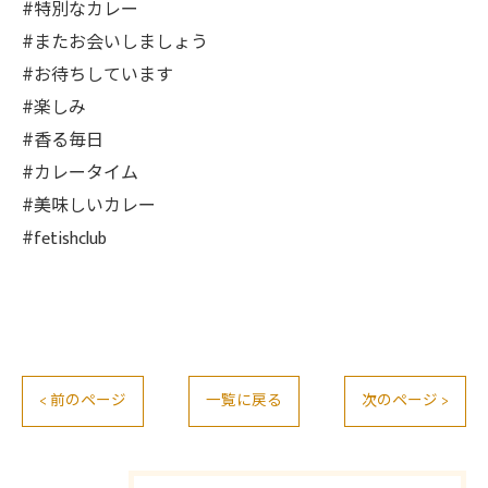
#特別なカレー
#またお会いしましょう
#お待ちしています
#楽しみ
#香る毎日
#カレータイム
#美味しいカレー
#fetishclub
< 前のページ
一覧に戻る
次のページ >