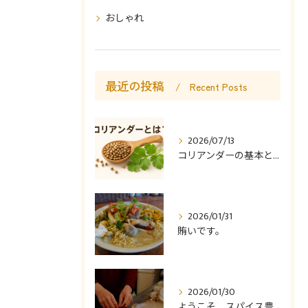
おしゃれ
最近の投稿
Recent Posts
2026/07/13
コリアンダーの基本と使い方
2026/01/31
賄いです。
2026/01/30
ようこそ、スパイス豊かなカレー食堂コモやんへ。