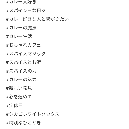
#カレー大好き
#スパイシーな日々
#カレー好きな人と繋がりたい
#カレーの魔法
#カレー生活
#おしゃれカフェ
#スパイスマジック
#スパイスとお酒
#スパイスの力
#カレーの魅力
#新しい発見
#心を込めて
#定休日
#シカゴホワイトソックス
#特別なひととき