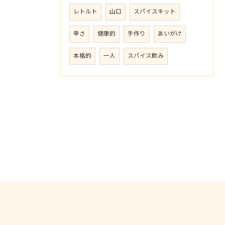
レトルト
山口
スパイスキット
辛さ
健康的
手作り
あいがけ
本格的
一人
スパイス飲み