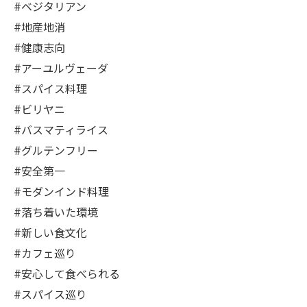
#ベジタリアン
#地産地消
#健康志向
#アーユルヴェーダ
#スパイス料理
#ビリヤニ
#バスマティライス
#グルテンフリー
#安全第一
#モダンインド料理
#落ち着いた環境
#新しい食文化
#カフェ巡り
#安心して食べられる
#スパイス巡り