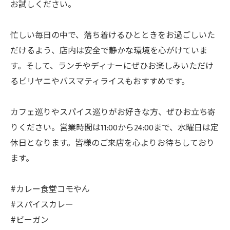
お試しください。
忙しい毎日の中で、落ち着けるひとときをお過ごしいた
だけるよう、店内は安全で静かな環境を心がけていま
す。そして、ランチやディナーにぜひお楽しみいただけ
るビリヤニやバスマティライスもおすすめです。
カフェ巡りやスパイス巡りがお好きな方、ぜひお立ち寄
りください。営業時間は11:00から24:00まで、水曜日は定
休日となります。皆様のご来店を心よりお待ちしており
ます。
#カレー食堂コモやん
#スパイスカレー
#ビーガン