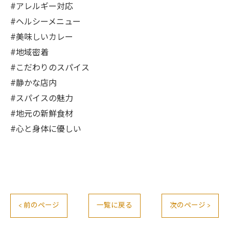
#アレルギー対応
#ヘルシーメニュー
#美味しいカレー
#地域密着
#こだわりのスパイス
#静かな店内
#スパイスの魅力
#地元の新鮮食材
#心と身体に優しい
< 前のページ
一覧に戻る
次のページ >