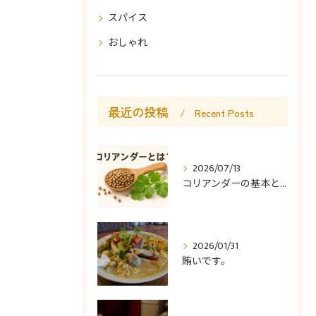
スパイス
おしゃれ
最近の投稿
Recent Posts
2026/07/13
コリアンダーの基本と使い方
2026/01/31
賄いです。