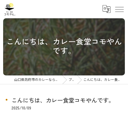
こんにちは、カレー食堂コモやん
です。
山口県防府市のカレーならカレー食堂コモやん
ブログ
こんにちは、カレー食堂コモやんです。
こんにちは、カレー食堂コモやんです。
2025/10/09