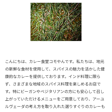
こんにちは、カレー食堂コモやんです。私たちは、地元
の新鮮な食材を使用して、スパイスの魅力を活かした健
康的なカレーを提供しております。インド料理に限ら
ず、さまざまな地域のスパイス料理を楽しめるお店で
す。特にビーガンやベジタリアンの方にも安心して召し
上がっていただけるメニューをご用意しており、アーユ
ルヴェーダの考え方を取り入れた選りすぐりのカレーも