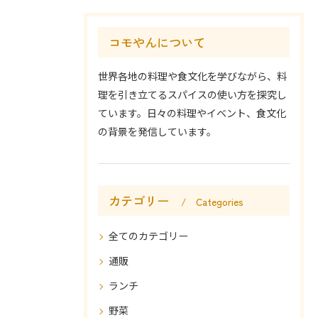
コモやんについて
世界各地の料理や食文化を学びながら、料
理を引き立てるスパイスの使い方を探究し
ています。日々の料理やイベント、食文化
の背景を発信しています。
カテゴリー
Categories
全てのカテゴリー
通販
ランチ
野菜