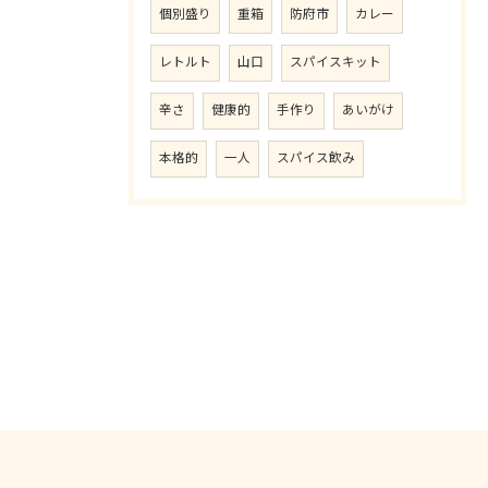
個別盛り
重箱
防府市
カレー
レトルト
山口
スパイスキット
辛さ
健康的
手作り
あいがけ
本格的
一人
スパイス飲み