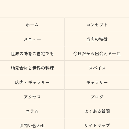
ホーム
コンセプト
メニュー
当店の特徴
世界の味をご自宅でも
今日だから出会える一皿
地元食材と世界の料理
スパイス
店内・ギャラリー
ギャラリー
アクセス
ブログ
コラム
よくある質問
お問い合わせ
サイトマップ