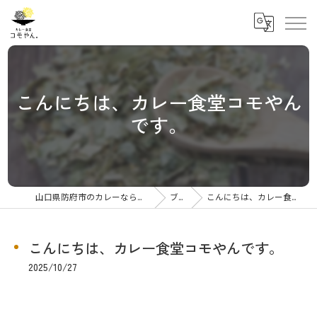
こんにちは、カレー食堂コモやん
です。
山口県防府市のカレーならカレー食堂コモやん
ブログ
こんにちは、カレー食堂コモやんです。
こんにちは、カレー食堂コモやんです。
2025/10/27