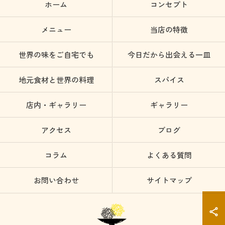
ホーム
コンセプト
メニュー
当店の特徴
世界の味をご自宅でも
今日だから出会える一皿
地元食材と世界の料理
スパイス
店内・ギャラリー
ギャラリー
アクセス
ブログ
コラム
よくある質問
お問い合わせ
サイトマップ