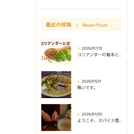
最近の投稿
Recent Posts
2026/07/13
コリアンダーの基本と使い方
2026/01/31
賄いです。
2026/01/30
ようこそ、スパイス豊かなカレー食堂コモやんへ。