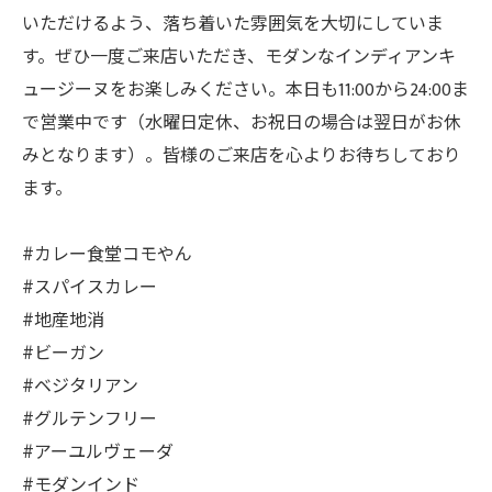
いただけるよう、落ち着いた雰囲気を大切にしていま
す。ぜひ一度ご来店いただき、モダンなインディアンキ
ュージーヌをお楽しみください。本日も11:00から24:00ま
で営業中です（水曜日定休、お祝日の場合は翌日がお休
みとなります）。皆様のご来店を心よりお待ちしており
ます。
#カレー食堂コモやん
#スパイスカレー
#地産地消
#ビーガン
#ベジタリアン
#グルテンフリー
#アーユルヴェーダ
#モダンインド