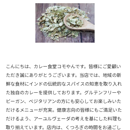
こんにちは、カレー食堂コモやんです。皆様にご愛顧い
ただき誠にありがとうございます。当店では、地域の新
鮮な食材にインドの伝統的なスパイスの知恵を取り入れ
た独自のカレーを提供しております。グルテンフリーや
ビーガン、ベジタリアンの方にも安心してお楽しみいた
だけるメニューが充実。健康志向の皆様にもご満足いた
だけるよう、アーユルヴェーダの考えを基にした料理も
取り揃えています。店内は、くつろぎの時間をお過ごし