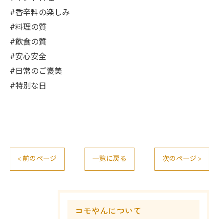
#香辛料の楽しみ
#料理の質
#飲食の質
#安心安全
#日常のご褒美
#特別な日
< 前のページ
一覧に戻る
次のページ >
コモやんについて