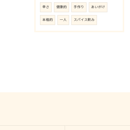
辛さ
健康的
手作り
あいがけ
本格的
一人
スパイス飲み