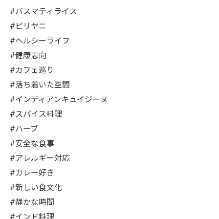
#バスマティライス
#ビリヤニ
#ヘルシーライフ
#健康志向
#カフェ巡り
#落ち着いた空間
#インディアンキュイジーヌ
#スパイス料理
#ハーブ
#安全な食事
#アレルギー対応
#カレー好き
#新しい食文化
#静かな時間
#インド料理