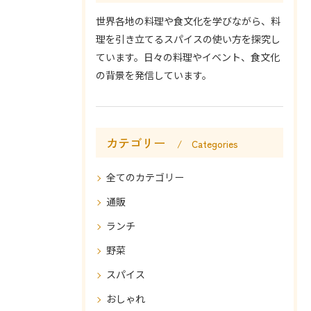
世界各地の料理や食文化を学びながら、料
理を引き立てるスパイスの使い方を探究し
ています。日々の料理やイベント、食文化
の背景を発信しています。
カテゴリー
Categories
全てのカテゴリー
通販
ランチ
野菜
スパイス
おしゃれ