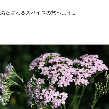
たされるスパイスの旅へよう...