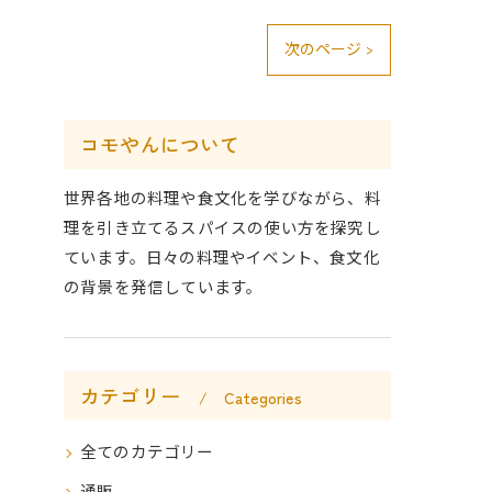
次のページ >
コモやんについて
世界各地の料理や食文化を学びながら、料
理を引き立てるスパイスの使い方を探究し
ています。日々の料理やイベント、食文化
の背景を発信しています。
カテゴリー
Categories
全てのカテゴリー