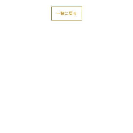
一覧に戻る