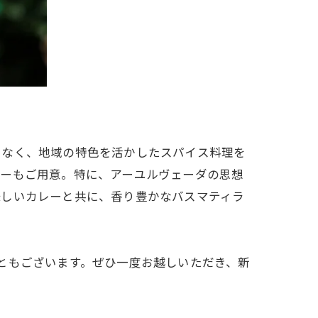
でなく、地域の特色を活かしたスパイス料理を
ューもご用意。特に、アーユルヴェーダの思想
味しいカレーと共に、香り豊かなバスマティラ
くこともございます。ぜひ一度お越しいただき、新