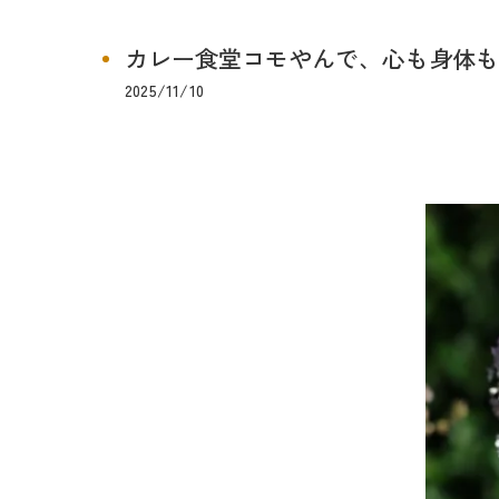
カレー食堂コモやんで、心も身体も満
2025/11/10