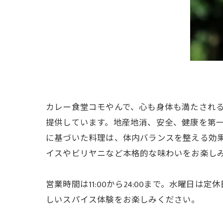
カレー食堂コモやんで、心も身体も満たされ
提供しています。地産地消、安全、健康を第
に基づいた料理は、体内バランスを整える効
イスやビリヤニなど本格的な味わいをお楽し
営業時間は11:00から24:00まで。水曜
しいスパイス体験をお楽しみください。