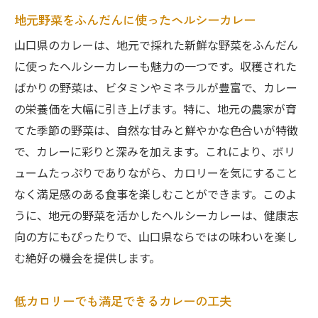
地元野菜をふんだんに使ったヘルシーカレー
山口県のカレーは、地元で採れた新鮮な野菜をふんだん
に使ったヘルシーカレーも魅力の一つです。収穫された
ばかりの野菜は、ビタミンやミネラルが豊富で、カレー
の栄養価を大幅に引き上げます。特に、地元の農家が育
てた季節の野菜は、自然な甘みと鮮やかな色合いが特徴
で、カレーに彩りと深みを加えます。これにより、ボリ
ュームたっぷりでありながら、カロリーを気にすること
なく満足感のある食事を楽しむことができます。このよ
うに、地元の野菜を活かしたヘルシーカレーは、健康志
向の方にもぴったりで、山口県ならではの味わいを楽し
む絶好の機会を提供します。
低カロリーでも満足できるカレーの工夫