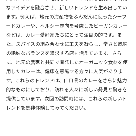
なアイデアを融合させ、新しいトレンドを生み出してい
ます。例えば、地元の海産物をふんだんに使ったシーフ
ードカレーや、ヘルシー志向を考慮したビーガンカレー
などは、カレー愛好家たちにとって注目の的です。ま
た、スパイスの組み合わせに工夫を凝らし、辛さと風味
の絶妙なバランスを追求する店も増えています。さら
に、地元の農家と共同で開発したオーガニック食材を使
用したカレーは、健康を意識する方々に人気がありま
す。これらのトレンドは、山口県のカレーをさらに魅力
的なものにしており、訪れる人々に新しい発見と驚きを
提供しています。次回の訪問時には、これらの新しいト
レンドを是非体験してみてください。