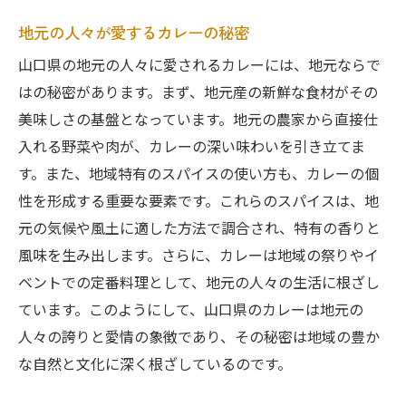
地元の人々が愛するカレーの秘密
山口県の地元の人々に愛されるカレーには、地元ならで
はの秘密があります。まず、地元産の新鮮な食材がその
美味しさの基盤となっています。地元の農家から直接仕
入れる野菜や肉が、カレーの深い味わいを引き立てま
す。また、地域特有のスパイスの使い方も、カレーの個
性を形成する重要な要素です。これらのスパイスは、地
元の気候や風土に適した方法で調合され、特有の香りと
風味を生み出します。さらに、カレーは地域の祭りやイ
ベントでの定番料理として、地元の人々の生活に根ざし
ています。このようにして、山口県のカレーは地元の
人々の誇りと愛情の象徴であり、その秘密は地域の豊か
な自然と文化に深く根ざしているのです。