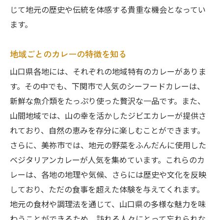
じて地元の歴史や伝統を体感する貴重な機会となってい
ます。
地域ごとのカレーの特徴を知る
山口県各地には、それぞれの地域特有のカレーがありま
す。その中でも、下関市で人気のシーフードカレーは、
新鮮な魚介類をたっぷり使った贅沢な一品です。また、
山間地域では、山の幸を活かしたジビエカレーが提供さ
れており、自然の恵みを存分に楽しむことができます。
さらに、美祢市では、地元の野菜をふんだんに使用した
ベジタリアンカレーが人気を集めています。これらのカ
レーは、各地の地理や気候、さらには歴史や文化を反映
しており、ただの食事を超えた体験を与えてくれます。
地元の食材や調理法を通じて、山口県の多様な魅力を味
わうことができるため、訪れる人々にとって忘れられな