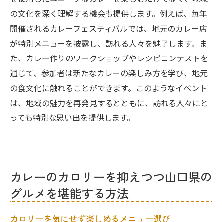
の文化を深く理解する機会も提供します。例えば、毎年
開催されるカレーフェスティバルでは、地元のカレー店
が特別メニューを披露し、訪れる人々を魅了します。ま
た、カレー作りのワークショップやレシピコンテストを
通じて、参加者は新たなカレーの楽しみ方を学び、地元
の食文化に触れることができます。このようなイベント
は、地域の魅力を再発見するとともに、訪れる人々にと
っても特別な思い出を提供します。
カレーのカロリーを抑えつつ山口県の
グルメを堪能する方法
カロリーを気にせず楽しめるメニュー選び