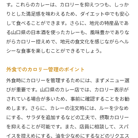
す。これらのカレーは、カロリーを抑えつつも、しっか
りとした満足感を味わえるため、ダイエット中でも安心
して食べることができます。さらに、地元の特産品であ
る山口県の日本酒を使ったカレーも、風味豊かでありな
がらカロリー控えめで、地元の食文化を感じながらヘル
シーな食事を楽しむことができるでしょう。
外食でのカロリー管理のポイント
外食時にカロリーを管理するためには、まずメニュー選
びが重要です。山口県のカレー店では、カロリー表示が
されている場合が多いため、事前に確認することをお勧
めします。さらに、カレーの注文時には、ルーを少なめ
にする、サラダを追加するなどの工夫で、摂取カロリー
を抑えることが可能です。また、店員に相談して、スパ
イスを控えめにする、油を少なめにするなどのリクエス