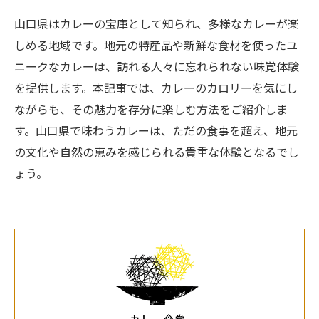
山口県はカレーの宝庫として知られ、多様なカレーが楽
しめる地域です。地元の特産品や新鮮な食材を使ったユ
ニークなカレーは、訪れる人々に忘れられない味覚体験
を提供します。本記事では、カレーのカロリーを気にし
ながらも、その魅力を存分に楽しむ方法をご紹介しま
す。山口県で味わうカレーは、ただの食事を超え、地元
の文化や自然の恵みを感じられる貴重な体験となるでし
ょう。