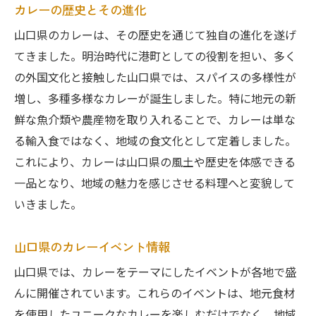
カレーの歴史とその進化
山口県のカレーは、その歴史を通じて独自の進化を遂げ
てきました。明治時代に港町としての役割を担い、多く
の外国文化と接触した山口県では、スパイスの多様性が
増し、多種多様なカレーが誕生しました。特に地元の新
鮮な魚介類や農産物を取り入れることで、カレーは単な
る輸入食ではなく、地域の食文化として定着しました。
これにより、カレーは山口県の風土や歴史を体感できる
一品となり、地域の魅力を感じさせる料理へと変貌して
いきました。
山口県のカレーイベント情報
山口県では、カレーをテーマにしたイベントが各地で盛
んに開催されています。これらのイベントは、地元食材
を使用したユニークなカレーを楽しむだけでなく、地域