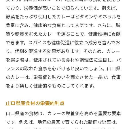
ており、栄養価が高いことで知られています。例えば、
野菜をたっぷり使用したカレーはビタミンやミネラルを
豊富に含み、健康的な食事として人気です。さらに、脂
質や糖質を抑えたカレーを選ぶことで、健康維持に貢献
できます。スパイスも健康促進に役立つ成分を含んでお
り、代謝を促進する効果があります。そのため、カレー
を選ぶ際は、使用されている食材や調理法に注目し、バ
ランスの取れた食事を心がけると良いでしょう。山口県
のカレーは、栄養価と味わいを両立させた一品で、食事
をより楽しく健康的なものにしてくれます。
山口県産食材の栄養的利点
山口県産の食材は、カレーの栄養価を高める重要な要素
です。例えば、地元の農家で育てられた新鮮な野菜は、