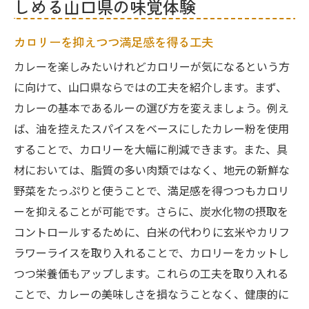
しめる山口県の味覚体験
カロリーを抑えつつ満足感を得る工夫
カレーを楽しみたいけれどカロリーが気になるという方
に向けて、山口県ならではの工夫を紹介します。まず、
カレーの基本であるルーの選び方を変えましょう。例え
ば、油を控えたスパイスをベースにしたカレー粉を使用
することで、カロリーを大幅に削減できます。また、具
材においては、脂質の多い肉類ではなく、地元の新鮮な
野菜をたっぷりと使うことで、満足感を得つつもカロリ
ーを抑えることが可能です。さらに、炭水化物の摂取を
コントロールするために、白米の代わりに玄米やカリフ
ラワーライスを取り入れることで、カロリーをカットし
つつ栄養価もアップします。これらの工夫を取り入れる
ことで、カレーの美味しさを損なうことなく、健康的に