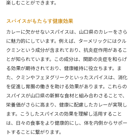
楽しむことができます。
スパイスがもたらす健康効果
カレーに欠かせないスパイスは、山口県のカレーをさら
に魅力的にしています。例えば、ターメリックにはクル
クミンという成分が含まれており、抗炎症作用があるこ
とが知られています。この成分は、関節の炎症を和らげ
る効果が期待されており、健康維持に役立ちます。ま
た、クミンやフェヌグリークといったスパイスは、消化
を促進し胃腸の働きを助ける効果があります。これらの
スパイスが山口県の新鮮な食材と組み合わさることで、
栄養価がさらに高まり、健康に配慮したカレーが実現し
ます。こうしたスパイスの効果を理解し活用すること
は、日々の食事をより健康的にし、体を内側からサポー
トすることに繋がります。