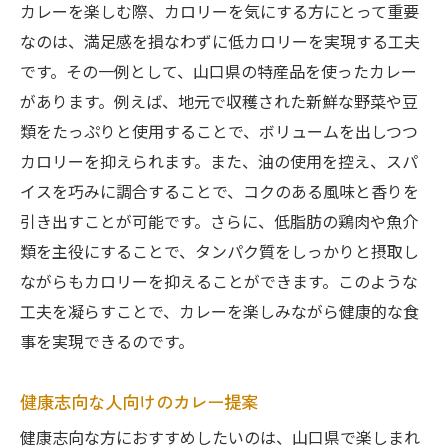
カレーを楽しむ際、カロリーを気にする方にとって重要
なのは、満足感を損なわずに低カロリーを実現する工夫
です。その一例として、山口県の特産品を使ったカレー
があります。例えば、地元で収穫された新鮮な野菜や豆
類をたっぷりと使用することで、ボリュームを出しつつ
カロリーを抑えられます。また、油の使用を控え、スパ
イスを巧みに調合することで、コクのある風味と香りを
引き出すことが可能です。さらに、低脂肪の鶏肉や魚介
類を主役にすることで、タンパク質をしっかりと摂取し
ながらもカロリーを抑えることができます。このような
工夫を凝らすことで、カレーを楽しみながら健康的な食
事を実現できるのです。
健康志向な人向けのカレー提案
健康志向な方におすすめしたいのは、山口県で楽しまれ