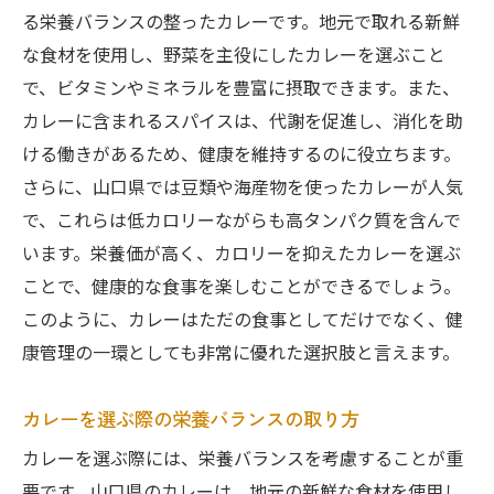
る栄養バランスの整ったカレーです。地元で取れる新鮮
な食材を使用し、野菜を主役にしたカレーを選ぶこと
で、ビタミンやミネラルを豊富に摂取できます。また、
カレーに含まれるスパイスは、代謝を促進し、消化を助
ける働きがあるため、健康を維持するのに役立ちます。
さらに、山口県では豆類や海産物を使ったカレーが人気
で、これらは低カロリーながらも高タンパク質を含んで
います。栄養価が高く、カロリーを抑えたカレーを選ぶ
ことで、健康的な食事を楽しむことができるでしょう。
このように、カレーはただの食事としてだけでなく、健
康管理の一環としても非常に優れた選択肢と言えます。
カレーを選ぶ際の栄養バランスの取り方
カレーを選ぶ際には、栄養バランスを考慮することが重
要です。山口県のカレーは、地元の新鮮な食材を使用し