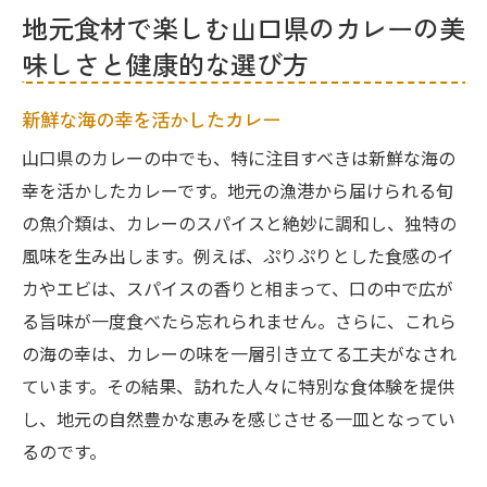
地元食材で楽しむ山口県のカレーの美
味しさと健康的な選び方
新鮮な海の幸を活かしたカレー
山口県のカレーの中でも、特に注目すべきは新鮮な海の
幸を活かしたカレーです。地元の漁港から届けられる旬
の魚介類は、カレーのスパイスと絶妙に調和し、独特の
風味を生み出します。例えば、ぷりぷりとした食感のイ
カやエビは、スパイスの香りと相まって、口の中で広が
る旨味が一度食べたら忘れられません。さらに、これら
の海の幸は、カレーの味を一層引き立てる工夫がなされ
ています。その結果、訪れた人々に特別な食体験を提供
し、地元の自然豊かな恵みを感じさせる一皿となってい
るのです。