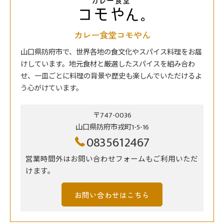
カレー食堂コモやん
山口県防府市で、世界各地の食文化やスパイス料理をお届
けしています。地元食材と厳選したスパイスを組み合わ
せ、一皿ごとに料理の背景や歴史も楽しんでいただけるよ
う心がけています。
〒747-0036
山口県防府市戎町1-5-16
0835612467
営業時間外はお問い合わせフォームもご利用いただ
けます。
お問い合わせはこちら