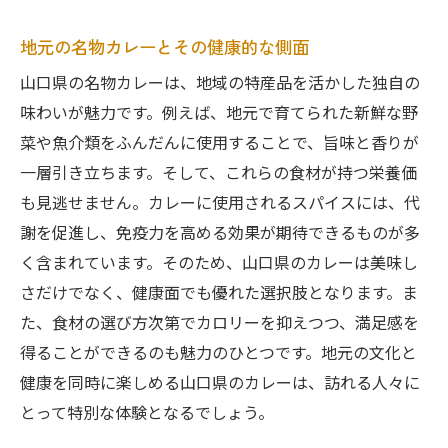
地元の名物カレーとその健康的な側面
山口県の名物カレーは、地域の特産品を活かした独自の
味わいが魅力です。例えば、地元で育てられた新鮮な野
菜や魚介類をふんだんに使用することで、旨味と香りが
一層引き立ちます。そして、これらの食材が持つ栄養価
も見逃せません。カレーに使用されるスパイスには、代
謝を促進し、免疫力を高める効果が期待できるものが多
く含まれています。そのため、山口県のカレーは美味し
さだけでなく、健康面でも優れた選択肢となります。ま
た、食材の選び方次第でカロリーを抑えつつ、満足感を
得ることができるのも魅力のひとつです。地元の文化と
健康を同時に楽しめる山口県のカレーは、訪れる人々に
とって特別な体験となるでしょう。