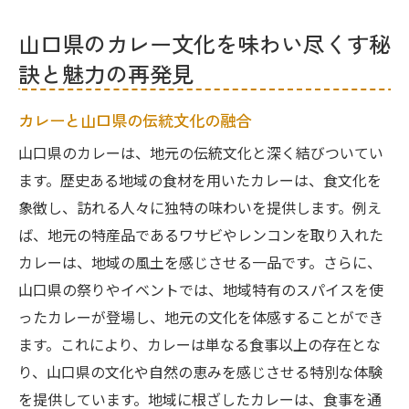
山口県のカレー文化を味わい尽くす秘
訣と魅力の再発見
カレーと山口県の伝統文化の融合
山口県のカレーは、地元の伝統文化と深く結びついてい
ます。歴史ある地域の食材を用いたカレーは、食文化を
象徴し、訪れる人々に独特の味わいを提供します。例え
ば、地元の特産品であるワサビやレンコンを取り入れた
カレーは、地域の風土を感じさせる一品です。さらに、
山口県の祭りやイベントでは、地域特有のスパイスを使
ったカレーが登場し、地元の文化を体感することができ
ます。これにより、カレーは単なる食事以上の存在とな
り、山口県の文化や自然の恵みを感じさせる特別な体験
を提供しています。地域に根ざしたカレーは、食事を通