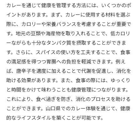
カレーを通じて健康を管理する方法には、いくつかのポ
イントがあります。まず、カレーに使用する材料を選ぶ
際に、カロリーや栄養バランスを考慮することが重要で
す。地元の豆類や海産物を取り入れることで、低カロリ
ーながらも十分なタンパク質を摂取することができま
す。さらに、スパイスの使い方を工夫することで、食事
の満足感を得つつ胃腸への負担を軽減できます。例え
ば、唐辛子を適度に加えることで代謝を促進し、消化を
助ける効果があります。また、食事の際には、ゆっくり
と時間をかけて味わうことも健康管理につながります。
これにより、食べ過ぎを防ぎ、消化のプロセスを助ける
ことができます。山口県でのカレー体験を通じて、健康
的なライフスタイルを築くことが可能です。