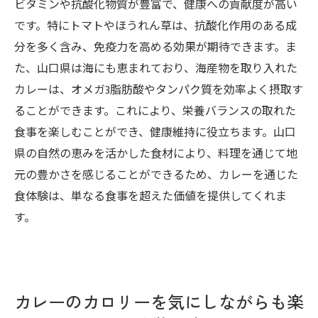
ビタミンや抗酸化物質が豊富で、健康への貢献度が高い
です。特にトマトやほうれん草は、抗酸化作用のある成
分を多く含み、免疫力を高める効果が期待できます。ま
た、山口県は海にも恵まれており、海産物を取り入れた
カレーは、オメガ3脂肪酸やタンパク質を効率よく摂取す
ることができます。これにより、栄養バランスの取れた
食事を楽しむことができ、健康維持に役立ちます。山口
県の自然の恵みを活かした食材により、料理を通じて地
元の豊かさを感じることができるため、カレーを通じた
食体験は、単なる食事を超えた価値を提供してくれま
す。
カレーのカロリーを気にしながらも楽