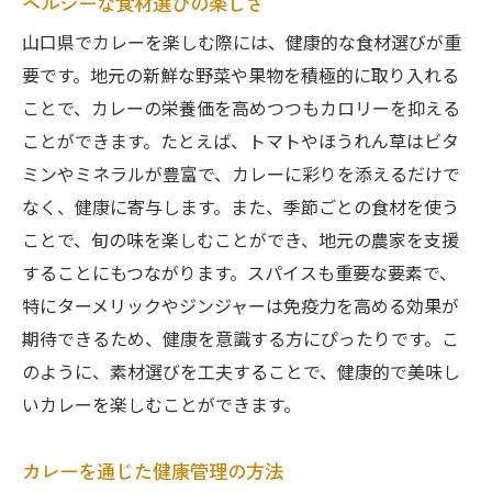
ヘルシーな食材選びの楽しさ
山口県でカレーを楽しむ際には、健康的な食材選びが重
要です。地元の新鮮な野菜や果物を積極的に取り入れる
ことで、カレーの栄養価を高めつつもカロリーを抑える
ことができます。たとえば、トマトやほうれん草はビタ
ミンやミネラルが豊富で、カレーに彩りを添えるだけで
なく、健康に寄与します。また、季節ごとの食材を使う
ことで、旬の味を楽しむことができ、地元の農家を支援
することにもつながります。スパイスも重要な要素で、
特にターメリックやジンジャーは免疫力を高める効果が
期待できるため、健康を意識する方にぴったりです。こ
のように、素材選びを工夫することで、健康的で美味し
いカレーを楽しむことができます。
カレーを通じた健康管理の方法