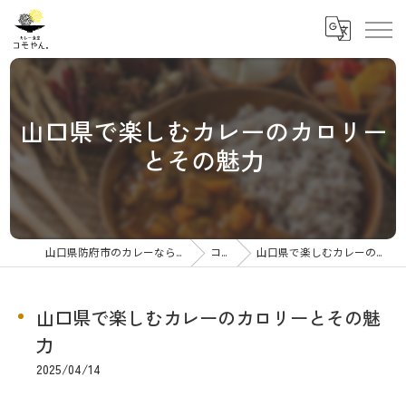
山口県で楽しむカレーのカロリー
とその魅力
山口県防府市のカレーならカレー食堂コモやん
コラム
山口県で楽しむカレーのカロリーとその魅力
山口県で楽しむカレーのカロリーとその魅
力
2025/04/14