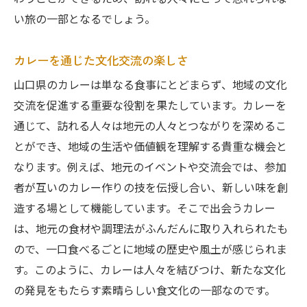
い旅の一部となるでしょう。
カレーを通じた文化交流の楽しさ
山口県のカレーは単なる食事にとどまらず、地域の文化
交流を促進する重要な役割を果たしています。カレーを
通じて、訪れる人々は地元の人々とつながりを深めるこ
とができ、地域の生活や価値観を理解する貴重な機会と
なります。例えば、地元のイベントや交流会では、参加
者が互いのカレー作りの技を伝授し合い、新しい味を創
造する場として機能しています。そこで出会うカレー
は、地元の食材や調理法がふんだんに取り入れられたも
ので、一口食べるごとに地域の歴史や風土が感じられま
す。このように、カレーは人々を結びつけ、新たな文化
の発見をもたらす素晴らしい食文化の一部なのです。