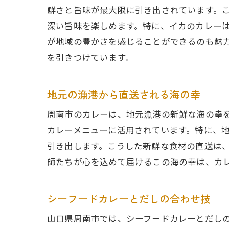
鮮さと旨味が最大限に引き出されています。
深い旨味を楽しめます。特に、イカのカレー
が地域の豊かさを感じることができるのも魅
を引きつけています。
地元の漁港から直送される海の幸
周南市のカレーは、地元漁港の新鮮な海の幸
カレーメニューに活用されています。特に、
引き出します。こうした新鮮な食材の直送は
師たちが心を込めて届けるこの海の幸は、カ
シーフードカレーとだしの合わせ技
山口県周南市では、シーフードカレーとだし