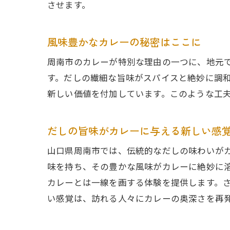
させます。
風味豊かなカレーの秘密はここに
周南市のカレーが特別な理由の一つに、地元
す。だしの繊細な旨味がスパイスと絶妙に調
新しい価値を付加しています。このような工
だしの旨味がカレーに与える新しい感
山口県周南市では、伝統的なだしの味わいが
味を持ち、その豊かな風味がカレーに絶妙に
カレーとは一線を画する体験を提供します。
い感覚は、訪れる人々にカレーの奥深さを再