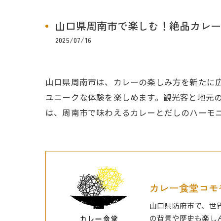
山口県周南市で楽しむ！絶品カレー
2025/07/16
山口県周南市は、カレーの楽しみ方を新たに
ユニークな体験を楽しめます。観光客と地元
は、周南市で味わえるカレーとだしのハーモ
カレー食堂コモ
山口県防府市で、世
の背景や歴史も楽し