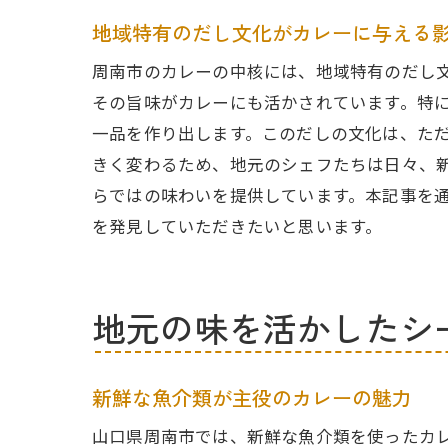
地域特有のだし文化がカレーに与える
周南市のカレーの中核には、地域特有のだし
その旨味がカレーにも活かされています。特
一品を作り出します。このだしの文化は、た
きく変わるため、地元のシェフたちは日々、
らではの味わいを提供しています。本記事を
を発見していただきたいと思います。
地元の味を活かしたシ
新鮮な魚介類が主役のカレーの魅力
山口県周南市では、新鮮な魚介類を使ったカ