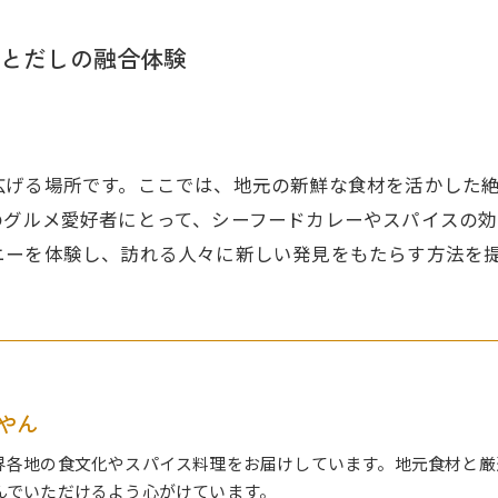
とだしの融合体験
広げる場所です。ここでは、地元の新鮮な食材を活かした
のグルメ愛好者にとって、シーフードカレーやスパイスの効
ニーを体験し、訪れる人々に新しい発見をもたらす方法を
やん
界各地の食文化やスパイス料理をお届けしています。地元食材と厳
んでいただけるよう心がけています。