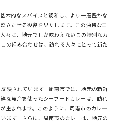
の基本的なスパイスと調和し、より一層豊かな
を際立たせる役割を果たします。この独特なコ
る人々は、地元でしか味わえないこの特別なカ
だしの組み合わせは、訪れる人々にとって新た
く反映されています。周南市では、地元の新鮮
新鮮な魚介を使ったシーフードカレーは、訪れ
いが生まれます。このように、周南市のカレー
ています。さらに、周南市のカレーは、地元の