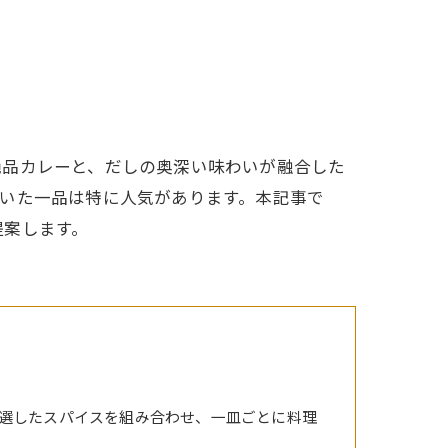
絶品カレーと、だしの奥深い味わいが融合した
いた一品は特に人気があります。本記事で
提案します。
選したスパイスを組み合わせ、一皿ごとに料理