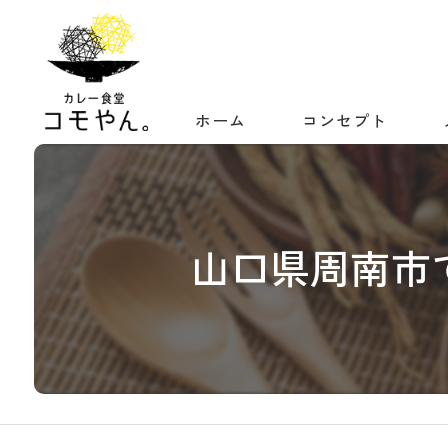
ホーム
コンセプト
山口県周南市