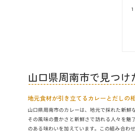
山口県周南市で見つけ
地元食材が引き立てるカレーとだしの
山口県周南市のカレーは、地元で採れた新鮮
その風味の豊かさと新鮮さで訪れる人々を魅
のある味わいを加えています。この組み合わ