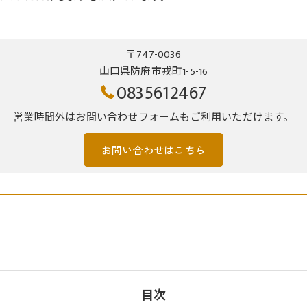
〒747-0036
山口県防府市戎町1-5-16
0835612467
営業時間外はお問い合わせフォームもご利用いただけます。
お問い合わせはこちら
目次