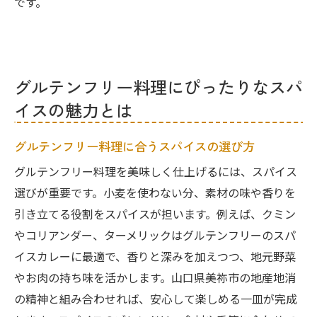
です。
グルテンフリー料理にぴったりなスパ
イスの魅力とは
グルテンフリー料理に合うスパイスの選び方
グルテンフリー料理を美味しく仕上げるには、スパイス
選びが重要です。小麦を使わない分、素材の味や香りを
引き立てる役割をスパイスが担います。例えば、クミン
やコリアンダー、ターメリックはグルテンフリーのスパ
イスカレーに最適で、香りと深みを加えつつ、地元野菜
やお肉の持ち味を活かします。山口県美祢市の地産地消
の精神と組み合わせれば、安心して楽しめる一皿が完成