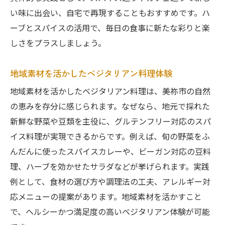
い味に出会い、自宅で再現することもおすすめです。ハ
ーブとスパイスの活用で、毎日の食事に新たな彩りと楽
しさをプラスしましょう。
地域素材を活かしたベジタリアン料理体験
地域素材を活かしたベジタリアン料理は、美祢市の自然
の恵みを存分に感じられます。なぜなら、地元で採れた
新鮮な野菜や豆類を主役に、グルテンフリー対応のスパ
イス料理が実現できるからです。例えば、旬の野菜をふ
んだんに使ったスパイスカレーや、ビーガン対応の豆料
理、ハーブを効かせたサラダなどが挙げられます。実践
例として、食材の選び方や調理法の工夫、アレルギー対
応メニューの提案があります。地域素材を活かすこと
で、ヘルシーかつ満足度の高いベジタリアン体験が可能