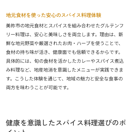
地元食材を使った安心のスパイス料理体験
美祢市の地元食材とスパイスを組み合わせたグルテンフ
リー料理は、安心と美味しさを両立します。理由は、新
鮮な地元野菜や厳選されたお肉・ハーブを使うことで、
食材の持ち味が活き、健康面でも信頼できるからです。
具体的には、旬の食材を活かしたカレーやスパイス煮込
み料理など、地産地消を意識したメニューが実践できま
す。こうした体験を通じて、地域の魅力と安全な食事の
両方を味わうことが可能です。
健康を意識したスパイス料理選びのポ