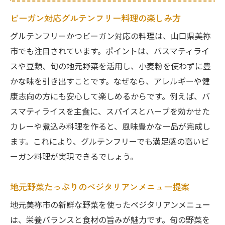
ビーガン対応グルテンフリー料理の楽しみ方
グルテンフリーかつビーガン対応の料理は、山口県美祢
市でも注目されています。ポイントは、バスマティライ
スや豆類、旬の地元野菜を活用し、小麦粉を使わずに豊
かな味を引き出すことです。なぜなら、アレルギーや健
康志向の方にも安心して楽しめるからです。例えば、バ
スマティライスを主食に、スパイスとハーブを効かせた
カレーや煮込み料理を作ると、風味豊かな一品が完成し
ます。これにより、グルテンフリーでも満足感の高いビ
ーガン料理が実現できるでしょう。
地元野菜たっぷりのベジタリアンメニュー提案
地元美祢市の新鮮な野菜を使ったベジタリアンメニュー
は、栄養バランスと食材の旨みが魅力です。旬の野菜を