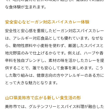
な食体験が生まれます。
安全安心なビーガン対応スパイスカレー体験
安全性と安心感を重視したビーガン対応スパイスカレー
は、アレルギー対応食品としても優れています。なぜな
ら、動物性原料や小麦粉を使わず、厳選したスパイスと
地元野菜のみで仕上げるからです。例えば、ハーブや香
辛料を独自ブレンドし、素材の味を活かしたカレーを提
供することで、誰でも安心して食事を楽しめます。こう
した取り組みは、健康志向の方やアレルギーのある方に
とって大きな魅力となります。
山口県美祢市で広がる新しい食生活の形
美祢市では、グルテンフリーとスパイス料理が融合した