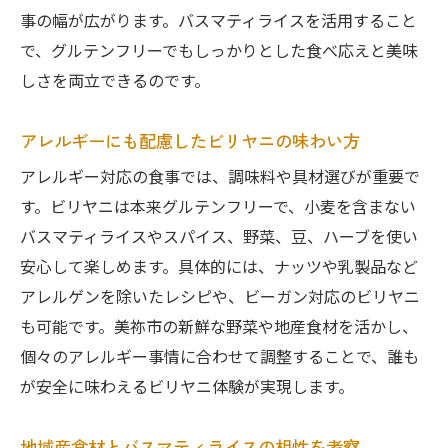
事の幅が広がります。バスマティライスを活用すること
で、グルテンフリーでもしっかりとした食べ応えと美味
しさを両立できるのです。
アレルギーにも配慮したビリヤニの味わい方
アレルギー対応の食事では、調味料や具材選びが重要で
す。ビリヤニは本来グルテンフリーで、小麦を含まない
バスマティライスやスパイス、野菜、豆、ハーブを使い
安心して楽しめます。具体的には、ナッツや乳製品など
アレルゲンを除いたレシピや、ビーガン対応のビリヤニ
も可能です。美祢市の新鮮な野菜や地産食材を活かし、
個々のアレルギー事情に合わせて調整することで、誰も
が安全に味わえるビリヤニ体験が実現します。
地域産食材とバスマティライスの相性を考察