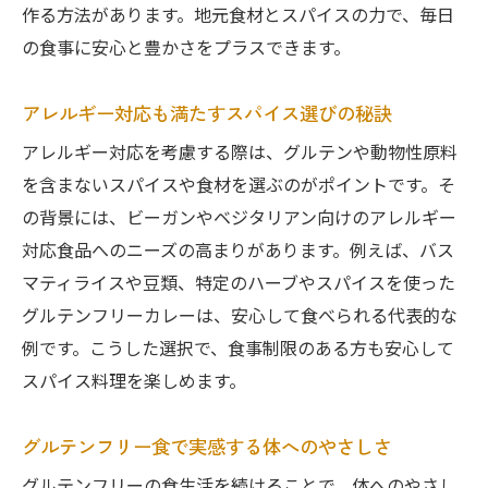
作る方法があります。地元食材とスパイスの力で、毎日
の食事に安心と豊かさをプラスできます。
アレルギー対応も満たすスパイス選びの秘訣
アレルギー対応を考慮する際は、グルテンや動物性原料
を含まないスパイスや食材を選ぶのがポイントです。そ
の背景には、ビーガンやベジタリアン向けのアレルギー
対応食品へのニーズの高まりがあります。例えば、バス
マティライスや豆類、特定のハーブやスパイスを使った
グルテンフリーカレーは、安心して食べられる代表的な
例です。こうした選択で、食事制限のある方も安心して
スパイス料理を楽しめます。
グルテンフリー食で実感する体へのやさしさ
グルテンフリーの食生活を続けることで、体へのやさし