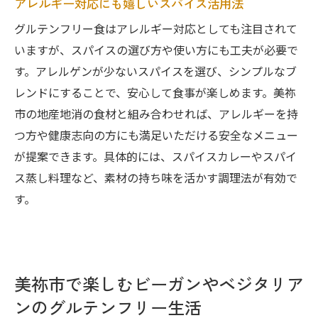
アレルギー対応にも嬉しいスパイス活用法
グルテンフリー食はアレルギー対応としても注目されて
いますが、スパイスの選び方や使い方にも工夫が必要で
す。アレルゲンが少ないスパイスを選び、シンプルなブ
レンドにすることで、安心して食事が楽しめます。美祢
市の地産地消の食材と組み合わせれば、アレルギーを持
つ方や健康志向の方にも満足いただける安全なメニュー
が提案できます。具体的には、スパイスカレーやスパイ
ス蒸し料理など、素材の持ち味を活かす調理法が有効で
す。
美祢市で楽しむビーガンやベジタリア
ンのグルテンフリー生活