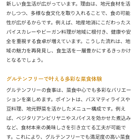
新しい食生活が広がっています。理由は、地元食材を活
かしつつ、多様な食文化を取り入れることで、食の可能
性が広がるからです。例えば、地産地消にこだわったス
パイスカレーやビーガン料理が地域に根付き、健康や安
全を重視する食卓が増えています。こうした流れは、地
域の魅力を再発見し、食生活を一層豊かにするきっかけ
となるでしょう。
グルテンフリーで叶える多彩な菜食体験
グルテンフリーの食事は、菜食中心でも多彩なバリエー
ションを楽しめます。ポイントは、バスマティライスや
豆料理、地元野菜を活かしたメニュー構成です。例え
ば、ベジタリアンビリヤニやスパイスを効かせた煮込み
など、食材本来の美味しさを引き立てる工夫が可能で
す。これにより、グルテンフリーでも満足度の高い菜食