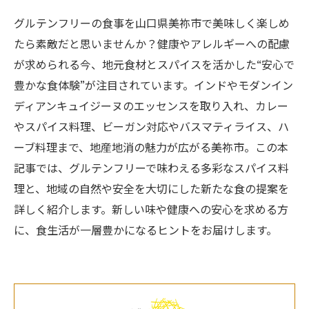
グルテンフリーの食事を山口県美祢市で美味しく楽しめ
たら素敵だと思いませんか？健康やアレルギーへの配慮
が求められる今、地元食材とスパイスを活かした“安心で
豊かな食体験”が注目されています。インドやモダンイン
ディアンキュイジーヌのエッセンスを取り入れ、カレー
やスパイス料理、ビーガン対応やバスマティライス、ハ
ーブ料理まで、地産地消の魅力が広がる美祢市。この本
記事では、グルテンフリーで味わえる多彩なスパイス料
理と、地域の自然や安全を大切にした新たな食の提案を
詳しく紹介します。新しい味や健康への安心を求める方
に、食生活が一層豊かになるヒントをお届けします。