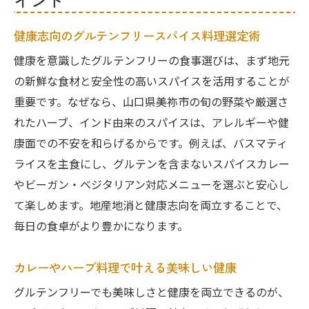
イント
健康志向のグルテンフリースパイス料理選定術
健康を意識したグルテンフリーの食事選びは、まず地元
の新鮮な食材と安全性の高いスパイスを活用することが
重要です。なぜなら、山口県美祢市の旬の野菜や厳選さ
れたハーブ、インド由来のスパイスは、アレルギーや健
康面での不安を和らげるからです。例えば、バスマティ
ライスを主食にし、グルテンを含まないスパイスカレー
やビーガン・ベジタリアン対応メニューを選ぶと安心し
て楽しめます。地産地消と健康志向を両立することで、
毎日の食卓がより豊かになります。
カレーやハーブ料理で叶える美味しい健康
グルテンフリーでも美味しさと健康を両立できるのが、