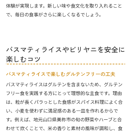
体験が実現します。新しい味や食文化を取り入れること
で、毎日の食事がさらに楽しくなるでしょう。
バスマティライスやビリヤニを安全に
楽しむコツ
バスマティライスで楽しむグルテンフリーの工夫
バスマティライスはグルテンを含まないため、グルテン
フリー食を実践する方にとって理想的な主食です。理由
は、粒が長くパラっとした食感がスパイス料理によく合
い、小麦を使わずに満足感のある一皿を作れるからで
す。例えば、地元山口県美祢市の旬の野菜やハーブと合
わせて炊くことで、米の香りと素材の風味が調和し、食