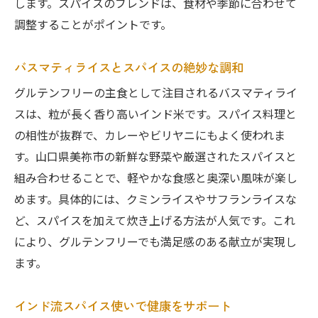
します。スパイスのブレンドは、食材や季節に合わせて
調整することがポイントです。
バスマティライスとスパイスの絶妙な調和
グルテンフリーの主食として注目されるバスマティライ
スは、粒が長く香り高いインド米です。スパイス料理と
の相性が抜群で、カレーやビリヤニにもよく使われま
す。山口県美祢市の新鮮な野菜や厳選されたスパイスと
組み合わせることで、軽やかな食感と奥深い風味が楽し
めます。具体的には、クミンライスやサフランライスな
ど、スパイスを加えて炊き上げる方法が人気です。これ
により、グルテンフリーでも満足感のある献立が実現し
ます。
インド流スパイス使いで健康をサポート