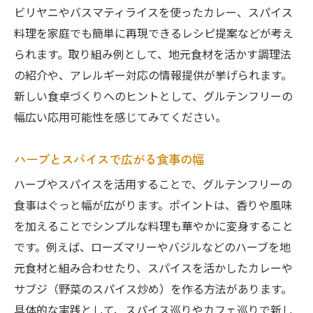
ビリヤニやバスマティライスを使ったカレー、スパイス
料理を家庭でも簡単に再現できるレシピ提案などが考え
られます。取り組み例として、地元食材を活かす調理法
の紹介や、アレルギー対応の情報提供が挙げられます。
新しい食卓づくりへのヒントとして、グルテンフリーの
幅広い応用可能性を感じてみてください。
ハーブとスパイスで広がる食事の幅
ハーブやスパイスを活用することで、グルテンフリーの
食事はぐっと幅が広がります。ポイントは、香りや風味
を加えることでシンプルな料理も華やかに変身すること
です。例えば、ローズマリーやバジルなどのハーブを地
元食材と組み合わせたり、スパイスを活かしたカレーや
サブジ（野菜のスパイス炒め）を作る方法があります。
具体的な実践として、スパイス巡りやカフェ巡りで新し