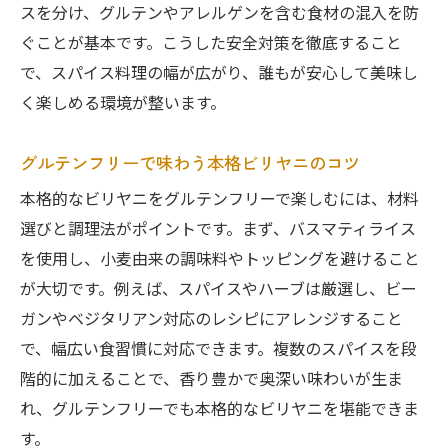
スを分け、グルテンやアレルゲンを含む食材の混入を防
ぐことが基本です。こうした安全対策を徹底すること
で、スパイス料理の幅が広がり、誰もが安心して美味し
く楽しめる環境が整います。
グルテンフリーで味わう本格ビリヤニのコツ
本格的なビリヤニをグルテンフリーで楽しむには、材料
選びと調理法がポイントです。まず、バスマティライス
を使用し、小麦由来の調味料やトッピングを避けること
が大切です。例えば、スパイスやハーブは厳選し、ビー
ガンやベジタリアン対応のレシピにアレンジすること
で、幅広い食習慣に対応できます。複数のスパイスを段
階的に加えることで、香り豊かで奥深い味わいが生ま
れ、グルテンフリーでも本格的なビリヤニを堪能できま
す。