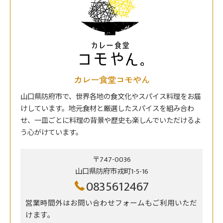
カレー食堂コモやん
山口県防府市で、世界各地の食文化やスパイス料理をお届
けしています。地元食材と厳選したスパイスを組み合わ
せ、一皿ごとに料理の背景や歴史も楽しんでいただけるよ
う心がけています。
〒747-0036
山口県防府市戎町1-5-16
0835612467
営業時間外はお問い合わせフォームもご利用いただ
けます。