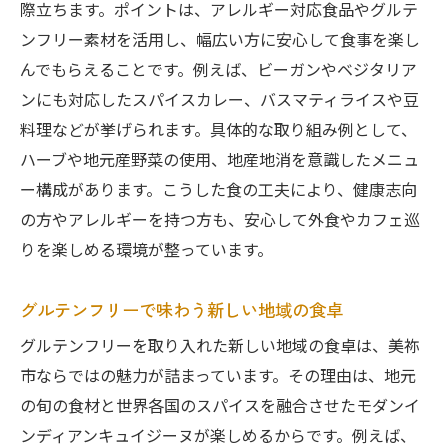
際立ちます。ポイントは、アレルギー対応食品やグルテ
ンフリー素材を活用し、幅広い方に安心して食事を楽し
んでもらえることです。例えば、ビーガンやベジタリア
ンにも対応したスパイスカレー、バスマティライスや豆
料理などが挙げられます。具体的な取り組み例として、
ハーブや地元産野菜の使用、地産地消を意識したメニュ
ー構成があります。こうした食の工夫により、健康志向
の方やアレルギーを持つ方も、安心して外食やカフェ巡
りを楽しめる環境が整っています。
グルテンフリーで味わう新しい地域の食卓
グルテンフリーを取り入れた新しい地域の食卓は、美祢
市ならではの魅力が詰まっています。その理由は、地元
の旬の食材と世界各国のスパイスを融合させたモダンイ
ンディアンキュイジーヌが楽しめるからです。例えば、