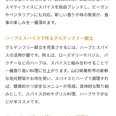
スマティライスにスパイスを独自ブレンドし、ビーガン
やベジタリアンにも対応。新しい香りや味の発見が、食
事の楽しみを一層深めます。
ハーブとスパイスで作るグルテンフリー献立
グルテンフリー献立を充実させるには、ハーブとスパイ
スの活用が鍵です。例えば、ローズマリーやバジル、パ
クチーなどのハーブは、スパイスと組み合わせることで
一層香り高い料理に仕上がります。山口県美祢市の新鮮
な地元野菜やお肉を使い、スパイスとハーブで調理すれ
ば、健康的かつ安全なメニューが完成。具体的な取り組
みとして、スパイス炒めやグリル料理、ハーブサラダな
どがオススメです。