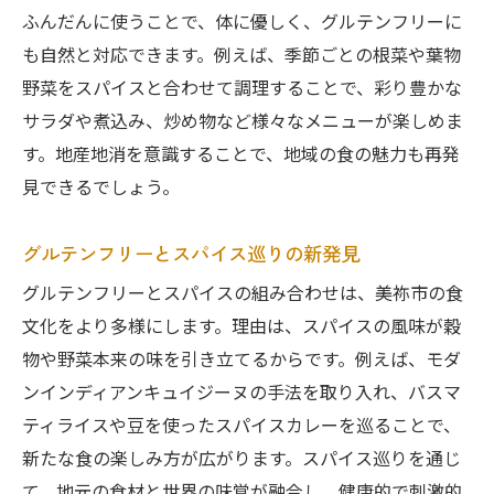
ふんだんに使うことで、体に優しく、グルテンフリーに
も自然と対応できます。例えば、季節ごとの根菜や葉物
野菜をスパイスと合わせて調理することで、彩り豊かな
サラダや煮込み、炒め物など様々なメニューが楽しめま
す。地産地消を意識することで、地域の食の魅力も再発
見できるでしょう。
グルテンフリーとスパイス巡りの新発見
グルテンフリーとスパイスの組み合わせは、美祢市の食
文化をより多様にします。理由は、スパイスの風味が穀
物や野菜本来の味を引き立てるからです。例えば、モダ
ンインディアンキュイジーヌの手法を取り入れ、バスマ
ティライスや豆を使ったスパイスカレーを巡ることで、
新たな食の楽しみ方が広がります。スパイス巡りを通じ
て、地元の食材と世界の味覚が融合し、健康的で刺激的