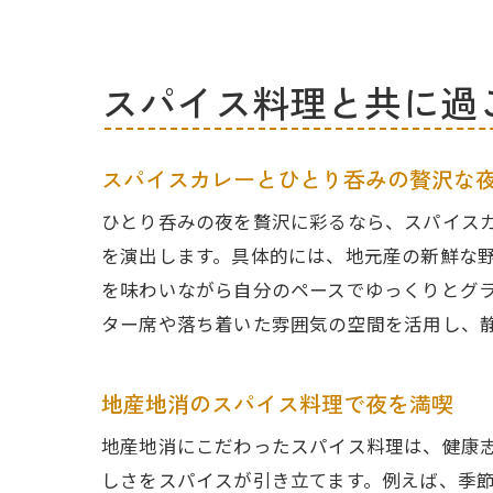
スパイス料理と共に過
スパイスカレーとひとり呑みの贅沢な
ひとり呑みの夜を贅沢に彩るなら、スパイス
を演出します。具体的には、地元産の新鮮な
を味わいながら自分のペースでゆっくりとグ
ター席や落ち着いた雰囲気の空間を活用し、
地産地消のスパイス料理で夜を満喫
地産地消にこだわったスパイス料理は、健康
しさをスパイスが引き立てます。例えば、季