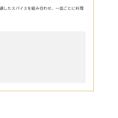
選したスパイスを組み合わせ、一皿ごとに料理