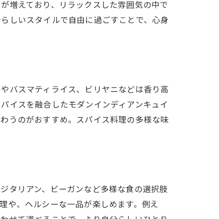
ーが増えており、リラックスした雰囲気の中で
分らしいスタイルで自由に過ごすことで、心身
ーやバスマティライス、ビリヤニなどは香り高
スパイスを融合したモダンインディアンキュイ
味わうのがおすすめ。スパイス料理の多様な味
ベジタリアン、ビーガンなど多様な食の選択肢
理や、ヘルシーな一品が楽しめます。例え