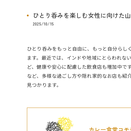
ひとり呑みを楽しむ女性に向けた山
2025/10/15
ひとり呑みをもっと自由に、もっと自分らし
ます。最近では、インドや地域にとらわれな
ど、健康や安心に配慮した飲食店も増加中で
など、多様な過ごし方や隠れ家的なお店も紹
見つかります。
カレー食堂コモ