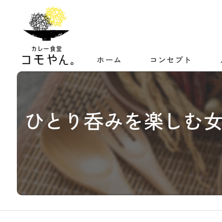
ホーム
コンセプト
ひとり呑みを楽しむ