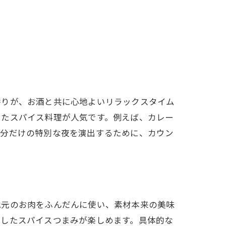
香りが、お酒と共に心地よいリラックスタイム
したスパイス料理が人気です。例えば、カレー
自分だけの特別な夜を演出するために、カウン
地元のお肉をふんだんに使い、素材本来の美味
かしたスパイスつまみが楽しめます。具体的な