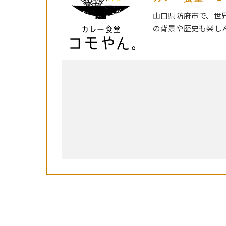
山口県防府市で、世
の背景や歴史も楽し