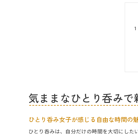
気ままなひとり呑みで
ひとり呑み女子が感じる自由な時間の
ひとり呑みは、自分だけの時間を大切にした