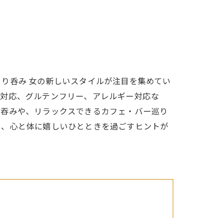
り呑み 女の新しいスタイルが注目を集めてい
ン対応、グルテンフリー、アレルギー対応な
ス吞みや、リラックスできるカフェ・バー巡り
い、心と体に嬉しいひとときを過ごすヒントが