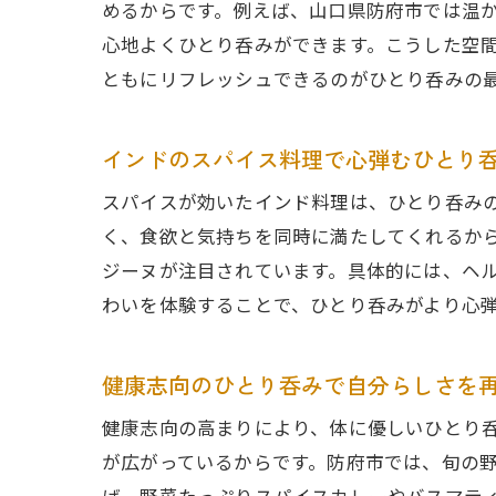
めるからです。例えば、山口県防府市では温
心地よくひとり呑みができます。こうした空
ともにリフレッシュできるのがひとり呑みの
インドのスパイス料理で心弾むひとり
スパイスが効いたインド料理は、ひとり呑み
く、食欲と気持ちを同時に満たしてくれるか
ジーヌが注目されています。具体的には、ヘ
わいを体験することで、ひとり呑みがより心
健康志向のひとり呑みで自分らしさを
健康志向の高まりにより、体に優しいひとり
が広がっているからです。防府市では、旬の