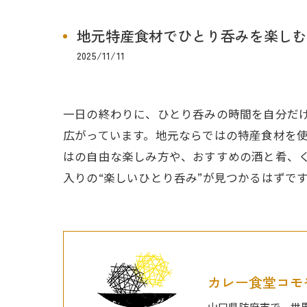
地元特産食材でひとり呑みを楽しむ
2025/11/11
一日の終わりに、ひとり呑みの時間を自分だ
広がっています。地元ならではの特産食材を
はの自由な楽しみ方や、おすすめの酒と肴、
入りの“楽しいひとり呑み”が見つかるはずで
カレー食堂コモ