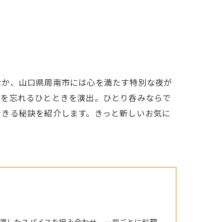
なか、山口県周南市には心を満たす特別な夜が
間を忘れるひとときを演出。ひとり呑みならで
できる秘訣を紹介します。きっと新しいお気に