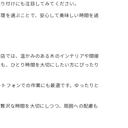
盛り付けにも注目してみてください。
料理を選ぶことで、安心して美味しい時間を過
食店では、温かみのある木のインテリアや間接
感も、ひとり時間を大切にしたい方にぴったり
ートフォンでの作業にも最適です。ゆったりと
の贅沢な時間を大切にしつつ、周囲への配慮も