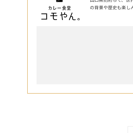
山口県防府市で、世
の背景や歴史も楽し