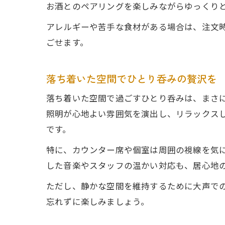
お酒とのペアリングを楽しみながらゆっくり
アレルギーや苦手な食材がある場合は、注文
ごせます。
落ち着いた空間でひとり呑みの贅沢を
落ち着いた空間で過ごすひとり呑みは、まさ
照明が心地よい雰囲気を演出し、リラックス
です。
特に、カウンター席や個室は周囲の視線を気
した音楽やスタッフの温かい対応も、居心地
ただし、静かな空間を維持するために大声で
忘れずに楽しみましょう。