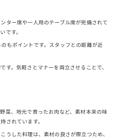
ウンター席や一人用のテーブル席が完備されて
いです。
るのもポイントです。スタッフとの距離が近
切です。気軽さとマナーを両立させることで、
の野菜、地元で育ったお肉など、素材本来の味
支持されています。
。こうした料理は、素材の良さが際立つため、