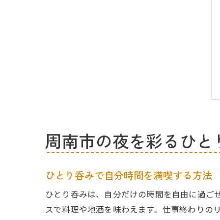
周南市の夜を彩るひと
ひとり呑みで自分時間を満喫する方法
ひとり呑みは、自分だけの時間を自由に過ご
スで料理や地酒を味わえます。仕事終わりの