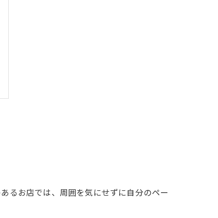
のあるお店では、周囲を気にせずに自分のペー
。