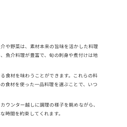
魚介や野菜は、素材本来の旨味を活かした料理
め、魚介料理が豊富で、旬の刺身や煮付けは地
なる食材を味わうことができます。これらの料
旬の食材を使った一品料理を選ぶことで、いつ
、カウンター越しに調理の様子を眺めながら、
沢な時間を約束してくれます。