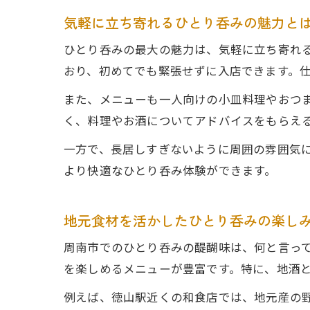
気軽に立ち寄れるひとり呑みの魅力と
ひとり呑みの最大の魅力は、気軽に立ち寄れ
おり、初めてでも緊張せずに入店できます。
また、メニューも一人向けの小皿料理やおつ
く、料理やお酒についてアドバイスをもらえ
一方で、長居しすぎないように周囲の雰囲気
より快適なひとり呑み体験ができます。
地元食材を活かしたひとり呑みの楽し
周南市でのひとり呑みの醍醐味は、何と言っ
を楽しめるメニューが豊富です。特に、地酒
例えば、徳山駅近くの和食店では、地元産の