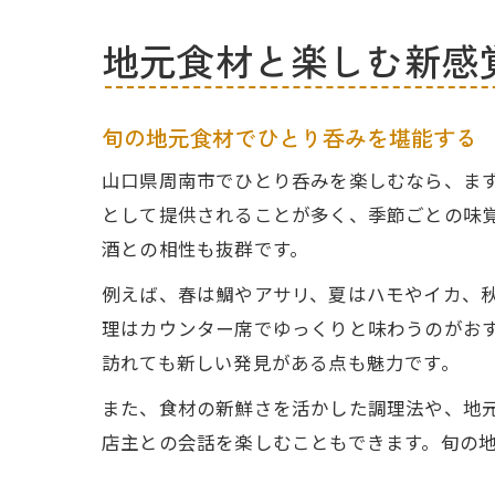
地元食材と楽しむ新感
旬の地元食材でひとり呑みを堪能する
山口県周南市でひとり呑みを楽しむなら、ま
として提供されることが多く、季節ごとの味
酒との相性も抜群です。
例えば、春は鯛やアサリ、夏はハモやイカ、
理はカウンター席でゆっくりと味わうのがお
訪れても新しい発見がある点も魅力です。
また、食材の新鮮さを活かした調理法や、地
店主との会話を楽しむこともできます。旬の