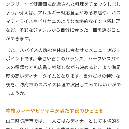
ンフリーなど健康面に配慮された料理をチェックしまし
ょう。例えば、アレルギー対応食品があるお店や、バス
マティライスやビリヤニのような本格的なインド系料理
など、多彩なジャンルから自分に合った一皿を選ぶこと
ができます。
また、スパイスの効能や体調に合わせたメニュー選びも
ポイントです。辛さや香りのバランス、ハーブやスパイ
スの種類なども店員に相談しながら決めると、より満足
度の高いディナータイムとなります。自分だけの特別な
夜を、防府市のスパイス料理で演出してみてはいかがで
しょうか。
本格カレーやビリヤニが満たす夜のひととき
山口県防府市では、一人ごはんディナーとして本格的な