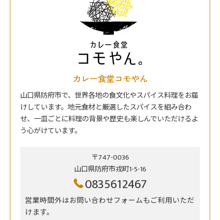
カレー食堂コモやん
山口県防府市で、世界各地の食文化やスパイス料理をお届
けしています。地元食材と厳選したスパイスを組み合わ
せ、一皿ごとに料理の背景や歴史も楽しんでいただけるよ
う心がけています。
〒747-0036
山口県防府市戎町1-5-16
0835612467
営業時間外はお問い合わせフォームもご利用いただ
けます。