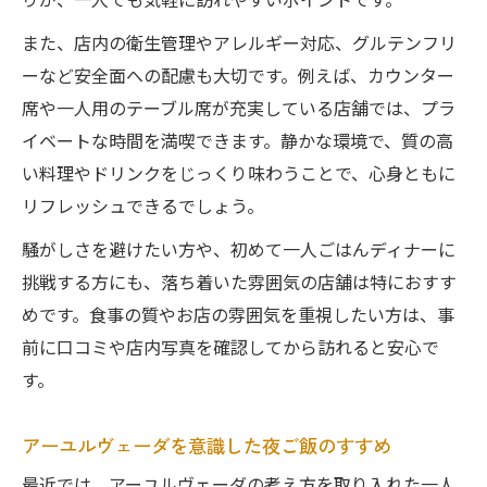
りが、一人でも気軽に訪れやすいポイントです。
また、店内の衛生管理やアレルギー対応、グルテンフリ
ーなど安全面への配慮も大切です。例えば、カウンター
席や一人用のテーブル席が充実している店舗では、プラ
イベートな時間を満喫できます。静かな環境で、質の高
い料理やドリンクをじっくり味わうことで、心身ともに
リフレッシュできるでしょう。
騒がしさを避けたい方や、初めて一人ごはんディナーに
挑戦する方にも、落ち着いた雰囲気の店舗は特におすす
めです。食事の質やお店の雰囲気を重視したい方は、事
前に口コミや店内写真を確認してから訪れると安心で
す。
アーユルヴェーダを意識した夜ご飯のすすめ
最近では、アーユルヴェーダの考え方を取り入れた一人