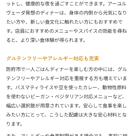
ットし、健康的な夜を過ごすことができます。アーユル
ヴェーダ発想のディナーは、身体の内側から元気になり
たい方や、新しい食文化に触れたい方にもおすすめで
す。店員におすすめのメニューやスパイスの効能を尋ね
ると、より深い食体験が得られます。
グルテンフリーやアレルギー対応も充実
防府市で一人ごはんディナーを楽しむ方の中には、グル
テンフリーやアレルギー対応を重視する方も増えていま
す。バスマティライスや豆を使ったカレー、動物性原料
を使わないビーガン・ベジタリアン対応メニューなど、
幅広い選択肢が用意されています。安心して食事を楽し
みたい方にとって、こうした配慮は大きな安心材料とな
ります。