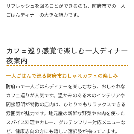
リフレッシュを図ることができるのも、防府市での一人
ごはんディナーの大きな魅力です。
カフェ巡り感覚で楽しむ一人ディナー
夜案内
一人ごはんで巡る防府市おしゃれカフェの楽しみ
防府市で一人ごはんディナーを楽しむなら、おしゃれな
カフェ巡りが人気です。温かみのある木のインテリアや
間接照明が特徴の店内は、ひとりでもリラックスできる
雰囲気が魅力です。地元産の新鮮な野菜やお肉を使った
スパイス料理やカレー、グルテンフリー対応メニューな
ど、健康志向の方にも嬉しい選択肢が揃っています。