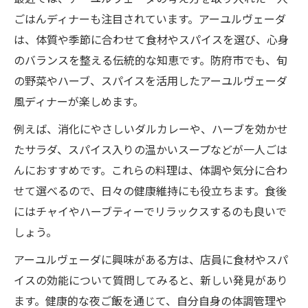
ごはんディナーも注目されています。アーユルヴェーダ
は、体質や季節に合わせて食材やスパイスを選び、心身
のバランスを整える伝統的な知恵です。防府市でも、旬
の野菜やハーブ、スパイスを活用したアーユルヴェーダ
風ディナーが楽しめます。
例えば、消化にやさしいダルカレーや、ハーブを効かせ
たサラダ、スパイス入りの温かいスープなどが一人ごは
んにおすすめです。これらの料理は、体調や気分に合わ
せて選べるので、日々の健康維持にも役立ちます。食後
にはチャイやハーブティーでリラックスするのも良いで
しょう。
アーユルヴェーダに興味がある方は、店員に食材やスパ
イスの効能について質問してみると、新しい発見があり
ます。健康的な夜ご飯を通じて、自分自身の体調管理や