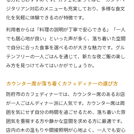
る方にもおすすめです。カフェによってはビーガンやベ
ジタリアン対応のメニューも充実しており、多様な食文
化を気軽に体験できるのが特徴です。
利用者からは「料理の説明が丁寧で安心できる」「一人
でも居心地が良い」といった声が多く、落ち着いた空間
で自分に合った食事を選べるのが大きな魅力です。グル
テンフリーの一人ごはんを通じて、新たな夜ご飯の楽し
み方を見つけてみてはいかがでしょうか。
カウンター席が落ち着くカフェディナーの選び方
防府市のカフェディナーでは、カウンター席のあるお店
が一人ごはんディナー派に人気です。カウンター席は周
囲を気にせず自分の時間を過ごせるため、落ち着いた雰
囲気を重視する方や静かな空間を求める方に最適です。
店内の木の温もりや間接照明が心地よく、一人でも安心