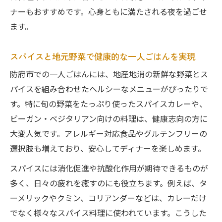
ナーもおすすめです。心身ともに満たされる夜を過ごせ
ます。
スパイスと地元野菜で健康的な一人ごはんを実現
防府市での一人ごはんには、地産地消の新鮮な野菜とス
パイスを組み合わせたヘルシーなメニューがぴったりで
す。特に旬の野菜をたっぷり使ったスパイスカレーや、
ビーガン・ベジタリアン向けの料理は、健康志向の方に
大変人気です。アレルギー対応食品やグルテンフリーの
選択肢も増えており、安心してディナーを楽しめます。
スパイスには消化促進や抗酸化作用が期待できるものが
多く、日々の疲れを癒すのにも役立ちます。例えば、タ
ーメリックやクミン、コリアンダーなどは、カレーだけ
でなく様々なスパイス料理に使われています。こうした