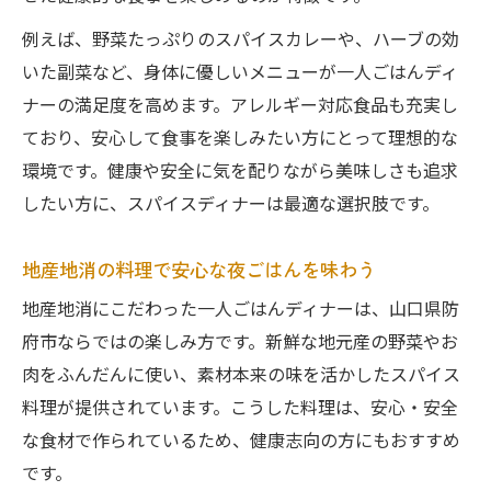
例えば、野菜たっぷりのスパイスカレーや、ハーブの効
いた副菜など、身体に優しいメニューが一人ごはんディ
ナーの満足度を高めます。アレルギー対応食品も充実し
ており、安心して食事を楽しみたい方にとって理想的な
環境です。健康や安全に気を配りながら美味しさも追求
したい方に、スパイスディナーは最適な選択肢です。
地産地消の料理で安心な夜ごはんを味わう
地産地消にこだわった一人ごはんディナーは、山口県防
府市ならではの楽しみ方です。新鮮な地元産の野菜やお
肉をふんだんに使い、素材本来の味を活かしたスパイス
料理が提供されています。こうした料理は、安心・安全
な食材で作られているため、健康志向の方にもおすすめ
です。