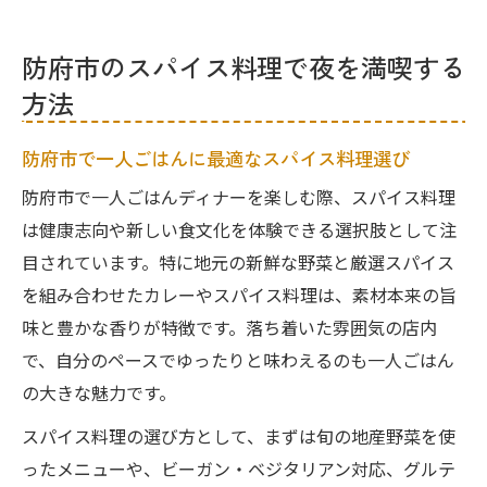
防府市のスパイス料理で夜を満喫する
方法
防府市で一人ごはんに最適なスパイス料理選び
防府市で一人ごはんディナーを楽しむ際、スパイス料理
は健康志向や新しい食文化を体験できる選択肢として注
目されています。特に地元の新鮮な野菜と厳選スパイス
を組み合わせたカレーやスパイス料理は、素材本来の旨
味と豊かな香りが特徴です。落ち着いた雰囲気の店内
で、自分のペースでゆったりと味わえるのも一人ごはん
の大きな魅力です。
スパイス料理の選び方として、まずは旬の地産野菜を使
ったメニューや、ビーガン・ベジタリアン対応、グルテ