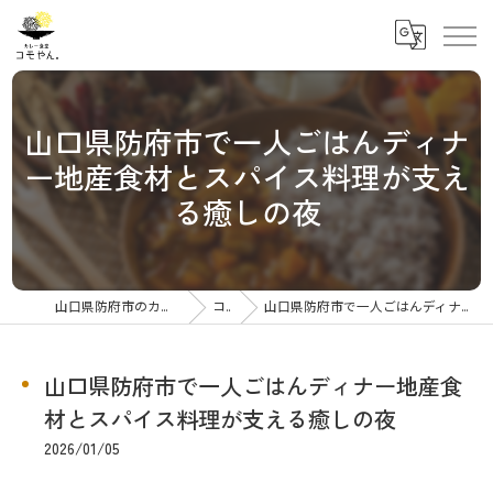
山口県防府市で一人ごはんディナ
ー地産食材とスパイス料理が支え
る癒しの夜
山口県防府市のカレーならカレー食堂コモやん
コラム
山口県防府市で一人ごはんディナー地産食材とスパイス料理が支える癒しの夜
山口県防府市で一人ごはんディナー地産食
材とスパイス料理が支える癒しの夜
2026/01/05