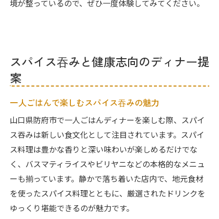
境が整っているので、ぜひ一度体験してみてください。
スパイス吞みと健康志向のディナー提
案
一人ごはんで楽しむスパイス吞みの魅力
山口県防府市で一人ごはんディナーを楽しむ際、スパイ
ス吞みは新しい食文化として注目されています。スパイ
ス料理は豊かな香りと深い味わいが楽しめるだけでな
く、バスマティライスやビリヤニなどの本格的なメニュ
ーも揃っています。静かで落ち着いた店内で、地元食材
を使ったスパイス料理とともに、厳選されたドリンクを
ゆっくり堪能できるのが魅力です。