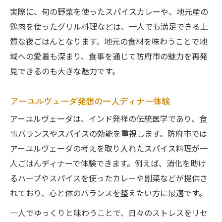
実際に、旬の野菜を使ったスパイスカレーや、地元産の
鶏肉を使ったグリル料理などは、一人でも満足できる上
質な夜ごはんとなります。地元の食材を味わうことで地
域への愛着も深まり、食事を通じて防府市の魅力を再発
見できるのも大きな魅力です。
アーユルヴェーダ発想の一人ディナー体験
アーユルヴェーダは、インド発祥の伝統医学であり、食
事バランスやスパイスの効能を重視します。防府市では
アーユルヴェーダの考えを取り入れたスパイス料理が一
人ごはんディナーで体験できます。例えば、消化を助け
るハーブやスパイスを使ったカレーや副菜などが提供さ
れており、心と体のバランスを整えたい方に最適です。
一人でゆっくりと味わうことで、日々のストレスをリセ