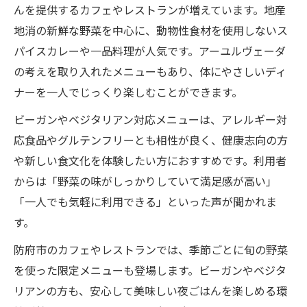
んを提供するカフェやレストランが増えています。地産
地消の新鮮な野菜を中心に、動物性食材を使用しないス
パイスカレーや一品料理が人気です。アーユルヴェーダ
の考えを取り入れたメニューもあり、体にやさしいディ
ナーを一人でじっくり楽しむことができます。
ビーガンやベジタリアン対応メニューは、アレルギー対
応食品やグルテンフリーとも相性が良く、健康志向の方
や新しい食文化を体験したい方におすすめです。利用者
からは「野菜の味がしっかりしていて満足感が高い」
「一人でも気軽に利用できる」といった声が聞かれま
す。
防府市のカフェやレストランでは、季節ごとに旬の野菜
を使った限定メニューも登場します。ビーガンやベジタ
リアンの方も、安心して美味しい夜ごはんを楽しめる環