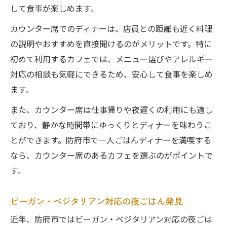
して食事が楽しめます。
カウンター席でのディナーは、店員との距離も近く料理
の説明やおすすめを直接聞けるのがメリットです。特に
初めて利用するカフェでは、メニュー選びやアレルギー
対応の相談も気軽にできるため、安心して食事を楽しめ
ます。
また、カウンター席は仕事帰りや夜遅くの利用にも適し
ており、静かな時間帯にゆっくりとディナーを味わうこ
とができます。防府市で一人ごはんディナーを満喫する
なら、カウンター席のあるカフェを選ぶのがポイントで
す。
ビーガン・ベジタリアン対応の夜ごはん発見
近年、防府市ではビーガン・ベジタリアン対応の夜ごは