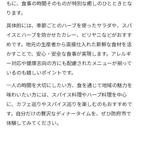
もに、食事の時間そのものが特別な癒しのひとときとな
ります。
具体的には、季節ごとのハーブを使ったサラダや、スパ
イスとハーブを効かせたカレー、ビリヤニなどがおすす
めです。地元の生産者から直接仕入れた新鮮な食材を活
かすことで、安心・安全な食事が実現します。アレルギ
ー対応や健康志向の方にも配慮されたメニューが揃って
いるのも嬉しいポイントです。
一人の時間を大切にしたい方、食を通じて地域の魅力を
味わいたい方には、スパイス料理やハーブ料理を中心
に、カフェ巡りやスパイス巡りを楽しむのもおすすめで
す。自分だけの贅沢なディナータイムを、ぜひ防府市で
体験してみてください。