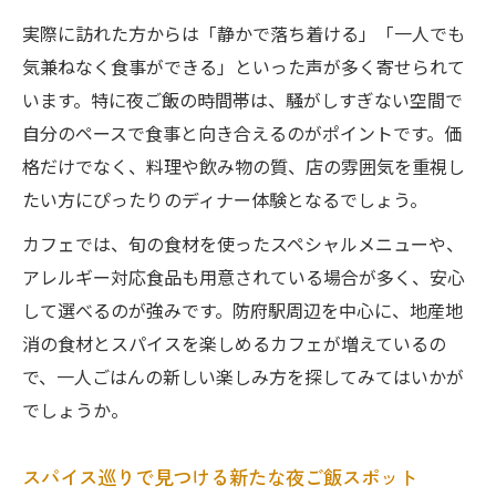
実際に訪れた方からは「静かで落ち着ける」「一人でも
気兼ねなく食事ができる」といった声が多く寄せられて
います。特に夜ご飯の時間帯は、騒がしすぎない空間で
自分のペースで食事と向き合えるのがポイントです。価
格だけでなく、料理や飲み物の質、店の雰囲気を重視し
たい方にぴったりのディナー体験となるでしょう。
カフェでは、旬の食材を使ったスペシャルメニューや、
アレルギー対応食品も用意されている場合が多く、安心
して選べるのが強みです。防府駅周辺を中心に、地産地
消の食材とスパイスを楽しめるカフェが増えているの
で、一人ごはんの新しい楽しみ方を探してみてはいかが
でしょうか。
スパイス巡りで見つける新たな夜ご飯スポット