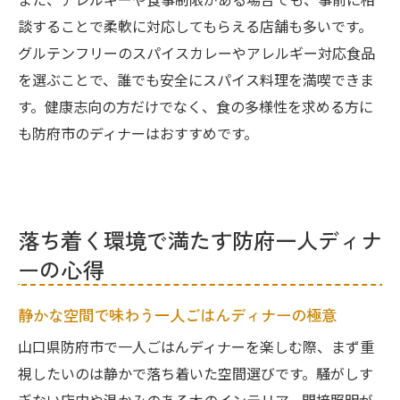
また、アレルギーや食事制限がある場合でも、事前に相
談することで柔軟に対応してもらえる店舗も多いです。
グルテンフリーのスパイスカレーやアレルギー対応食品
を選ぶことで、誰でも安全にスパイス料理を満喫できま
す。健康志向の方だけでなく、食の多様性を求める方に
も防府市のディナーはおすすめです。
落ち着く環境で満たす防府一人ディナ
ーの心得
静かな空間で味わう一人ごはんディナーの極意
山口県防府市で一人ごはんディナーを楽しむ際、まず重
視したいのは静かで落ち着いた空間選びです。騒がしす