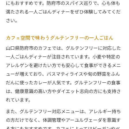
にもおすすめです。防府市のスパイス巡りで、心も体も
満たされる一人ごはんディナーをぜひ体験してみてくだ
さい。
カフェ空間で味わうグルテンフリーの一人ごはん
山口県防府市のカフェでは、グルテンフリーに対応した
一人ごはんディナーが注目されています。小麦や特定の
アレルゲンを避けたい方でも安心して食事ができるメニ
ューが増えており、バスマティライスや旬の野菜をふん
だんに使ったカレーが人気です。グルテンフリーの食事
は、健康意識の高い方やダイエット志向の方にも支持さ
れています。
また、グルテンフリー対応メニューは、アレルギー持ち
の方だけでなく、体調管理やアーユルヴェーダを意識す