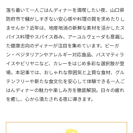
落ち着いて一人ごはんディナーを満喫したい夜、山口県
防府市で騒がしすぎない安心感や料理の質を求めたりし
ませんか？近年は、地産地消の新鮮な素材を活かしたス
パイス料理やスパイス吞み、アーユルヴェーダも意識し
た健康志向のディナーが注目を集めています。ビーガ
ン・ベジタリアンやアレルギー対応食品、バスマティラ
イスやビリヤニなど、カレーをはじめ多彩な選択肢が登
場。本記事では、おしゃれな雰囲気と上質な食材、グル
テンフリーや新たな食文化を安心して体験できる一人ご
はんディナーの魅力や楽しみ方を徹底解説。日々の疲れ
を癒し、心から満たされる夜に導きます。