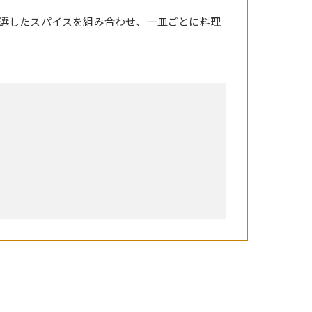
選したスパイスを組み合わせ、一皿ごとに料理