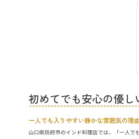
初めてでも安心の優し
一人でも入りやすい静かな雰囲気の理
山口県防府市のインド料理店では、「一人で