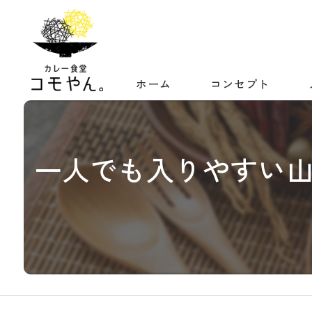
ホーム
コンセプト
一人でも入りやすい