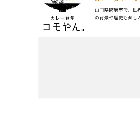
山口県防府市で、世
の背景や歴史も楽し