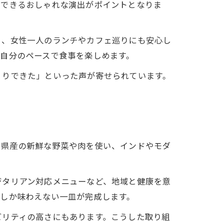
スできるおしゃれな演出がポイントとなりま
く、女性一人のランチやカフェ巡りにも安心し
自分のペースで食事を楽しめます。
くりできた」といった声が寄せられています。
口県産の新鮮な野菜や肉を使い、インドやモダ
ジタリアン対応メニューなど、地域と健康を意
しか味わえない一皿が完成します。
ビリティの高さにもあります。こうした取り組