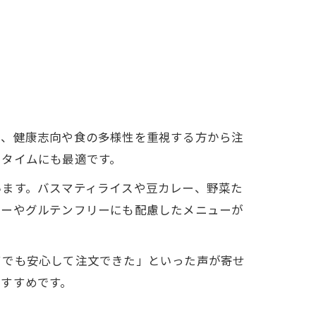
は、健康志向や食の多様性を重視する方から注
ュタイムにも最適です。
います。バスマティライスや豆カレー、野菜た
ギーやグルテンフリーにも配慮したメニューが
てでも安心して注文できた」といった声が寄せ
すすめです。