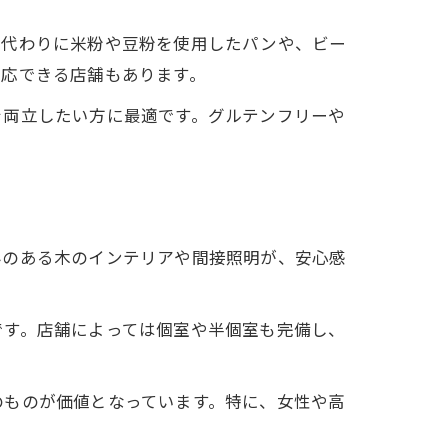
の代わりに米粉や豆粉を使用したパンや、ビー
対応できる店舗もあります。
を両立したい方に最適です。グルテンフリーや
みのある木のインテリアや間接照明が、安心感
です。店舗によっては個室や半個室も完備し、
のものが価値となっています。特に、女性や高