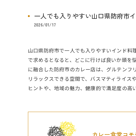
一人でも入りやすい山口県防府市イ
2026/01/17
山口県防府市で一人でも入りやすいインド料
で求めるとなると、どこに行けば良いか頭を
に融合した防府市のカレー店は、グルテンフ
リラックスできる空間で、バスマティライス
ヒントや、地域の魅力、健康的で満足度の高
カレー食堂コモ