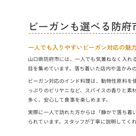
ビーガンも選べる防府
一人でも入りやすいビーガン対応の魅
山口県防府市には、一人でも気兼ねなく入れ
目を集めています。落ち着いた店内や温かみ
ビーガン対応のインド料理は、動物性原料を
っぷりのビリヤニなど、スパイスの香りと素
多く、安心して食事を楽しめます。
実際に一人で訪れた方からは「静かで落ち着
られています。スタッフが丁寧に説明してく