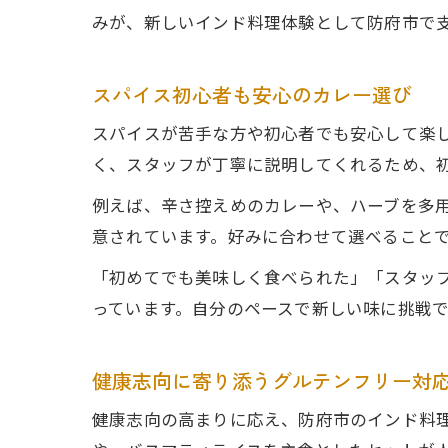
みが、新しいインド料理体験として防府市で
スパイス初心者も安心のカレー選び
スパイスが苦手な方や初心者でも安心して楽
く、スタッフが丁寧に説明してくれるため、
例えば、辛さ控えめのカレーや、ハーブを多
意されています。好みに合わせて選べること
「初めてでも美味しく食べられた」「スタッ
っています。自分のペースで新しい味に挑戦
健康志向に寄り添うグルテンフリー対
健康志向の高まりに応え、防府市のインド料