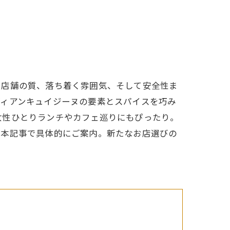
や店舗の質、落ち着く雰囲気、そして安全性ま
ディアンキュイジーヌの要素とスパイスを巧み
女性ひとりランチやカフェ巡りにもぴったり。
、本記事で具体的にご案内。新たなお店選びの