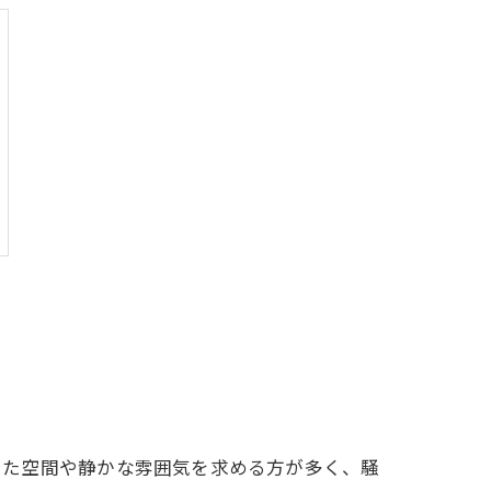
いた空間や静かな雰囲気を求める方が多く、騒