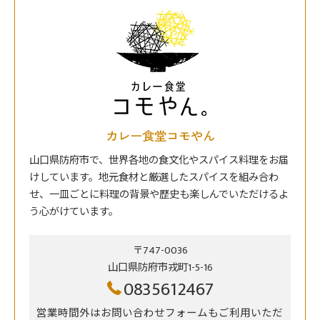
カレー食堂コモやん
山口県防府市で、世界各地の食文化やスパイス料理をお届
けしています。地元食材と厳選したスパイスを組み合わ
せ、一皿ごとに料理の背景や歴史も楽しんでいただけるよ
う心がけています。
〒747-0036
山口県防府市戎町1-5-16
0835612467
営業時間外はお問い合わせフォームもご利用いただ