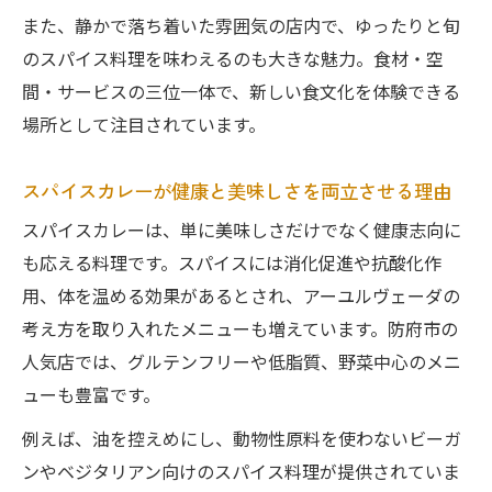
また、静かで落ち着いた雰囲気の店内で、ゆったりと旬
のスパイス料理を味わえるのも大きな魅力。食材・空
間・サービスの三位一体で、新しい食文化を体験できる
場所として注目されています。
スパイスカレーが健康と美味しさを両立させる理由
スパイスカレーは、単に美味しさだけでなく健康志向に
も応える料理です。スパイスには消化促進や抗酸化作
用、体を温める効果があるとされ、アーユルヴェーダの
考え方を取り入れたメニューも増えています。防府市の
人気店では、グルテンフリーや低脂質、野菜中心のメニ
ューも豊富です。
例えば、油を控えめにし、動物性原料を使わないビーガ
ンやベジタリアン向けのスパイス料理が提供されていま