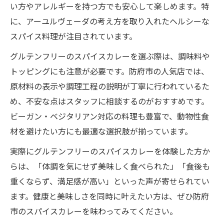
い方やアレルギーを持つ方でも安心して楽しめます。特
に、アーユルヴェーダの考え方を取り入れたヘルシーな
スパイス料理が注目されています。
グルテンフリーのスパイスカレーを選ぶ際は、調味料や
トッピングにも注意が必要です。防府市の人気店では、
原材料の表示や調理工程の説明が丁寧に行われているた
め、不安な点はスタッフに相談するのがおすすめです。
ビーガン・ベジタリアン対応の料理も豊富で、動物性食
材を避けたい方にも最適な選択肢が揃っています。
実際にグルテンフリーのスパイスカレーを体験した方か
らは、「体調を気にせず美味しく食べられた」「食後も
重くならず、満足感が高い」といった声が寄せられてい
ます。健康と美味しさを同時に叶えたい方は、ぜひ防府
市のスパイスカレーを味わってみてください。