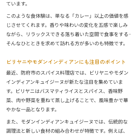
ています。
このような食体験は、単なる「カレー」以上の価値を感
じさせてくれます。香りや味わいの変化を五感で楽しみ
ながら、リラックスできる落ち着いた空間で食事をする――
そんなひとときを求めて訪れる方が多いのも特徴です。
ビリヤニやモダンインディアンにも注目のポイント
最近、防府市のスパイス料理店では、ビリヤニやモダン
インディアンキュイジーヌが新たな注目を集めていま
す。ビリヤニはバスマティライスとスパイス、香味野
菜、肉や野菜を重ねて蒸し上げることで、風味豊かで華
やかな一品となります。
また、モダンインディアンキュイジーヌでは、伝統的な
調理法と新しい食材の組み合わせが特徴です。例えば、