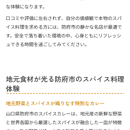
な体験になります。
口コミや評価に左右されず、自分の価値観で本物のスパ
イス料理を求める方には、防府市の静かな名店が最適で
す。安全で落ち着いた環境の中、心身ともにリフレッシ
ュできる時間を過ごしてみてください。
地元食材が光る防府市のスパイス料理
体験
地元野菜とスパイスが織りなす特別なカレー
山口県防府市のスパイスカレーは、地元産の新鮮な野菜
と世界各国から厳選したスパイスが融合した一皿が特徴