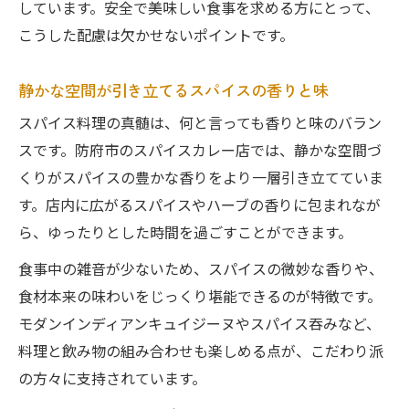
しています。安全で美味しい食事を求める方にとって、
こうした配慮は欠かせないポイントです。
静かな空間が引き立てるスパイスの香りと味
スパイス料理の真髄は、何と言っても香りと味のバラン
スです。防府市のスパイスカレー店では、静かな空間づ
くりがスパイスの豊かな香りをより一層引き立てていま
す。店内に広がるスパイスやハーブの香りに包まれなが
ら、ゆったりとした時間を過ごすことができます。
食事中の雑音が少ないため、スパイスの微妙な香りや、
食材本来の味わいをじっくり堪能できるのが特徴です。
モダンインディアンキュイジーヌやスパイス吞みなど、
料理と飲み物の組み合わせも楽しめる点が、こだわり派
の方々に支持されています。