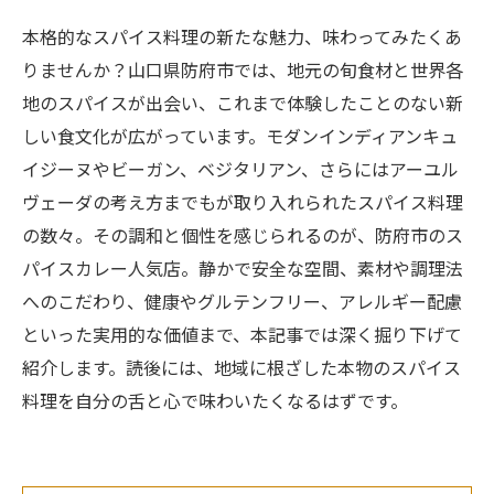
本格的なスパイス料理の新たな魅力、味わってみたくあ
りませんか？山口県防府市では、地元の旬食材と世界各
地のスパイスが出会い、これまで体験したことのない新
しい食文化が広がっています。モダンインディアンキュ
イジーヌやビーガン、ベジタリアン、さらにはアーユル
ヴェーダの考え方までもが取り入れられたスパイス料理
の数々。その調和と個性を感じられるのが、防府市のス
パイスカレー人気店。静かで安全な空間、素材や調理法
へのこだわり、健康やグルテンフリー、アレルギー配慮
といった実用的な価値まで、本記事では深く掘り下げて
紹介します。読後には、地域に根ざした本物のスパイス
料理を自分の舌と心で味わいたくなるはずです。