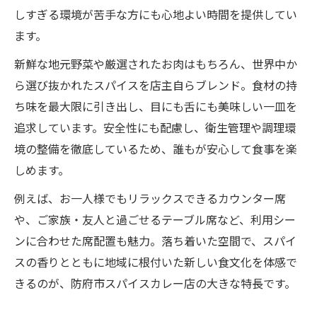
しすぎる環境が苦手な方にも心地よい時間を提供してい
ます。
新鮮な地元野菜や厳選されたお肉はもちろん、世界中か
ら選び抜かれたスパイスを店主自らブレンド。食材の持
ち味を最大限に引き出し、目にも舌にも美味しい一皿を
追求しています。安全性にも配慮し、衛生管理や調理環
境の整備を徹底しているため、誰もが安心して食事を楽
しめます。
例えば、お一人様でもリラックスできるカウンター席
や、ご家族・友人と過ごせるテーブル席など、利用シー
ンに合わせた席配置も魅力。落ち着いた空間で、スパイ
スの香りとともに地域に根付いた新しい食文化を体感で
きるのが、防府市スパイスカレー店の大きな特長です。