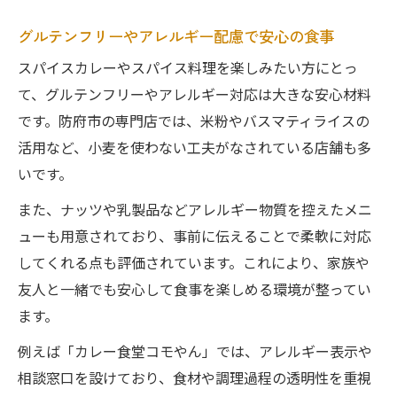
グルテンフリーやアレルギー配慮で安心の食事
スパイスカレーやスパイス料理を楽しみたい方にとっ
て、グルテンフリーやアレルギー対応は大きな安心材料
です。防府市の専門店では、米粉やバスマティライスの
活用など、小麦を使わない工夫がなされている店舗も多
いです。
また、ナッツや乳製品などアレルギー物質を控えたメニ
ューも用意されており、事前に伝えることで柔軟に対応
してくれる点も評価されています。これにより、家族や
友人と一緒でも安心して食事を楽しめる環境が整ってい
ます。
例えば「カレー食堂コモやん」では、アレルギー表示や
相談窓口を設けており、食材や調理過程の透明性を重視