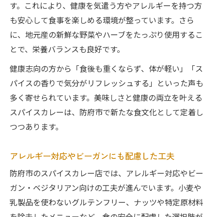
す。これにより、健康を気遣う方やアレルギーを持つ方
も安心して食事を楽しめる環境が整っています。さら
に、地元産の新鮮な野菜やハーブをたっぷり使用するこ
とで、栄養バランスも良好です。
健康志向の方から「食後も重くならず、体が軽い」「ス
パイスの香りで気分がリフレッシュする」といった声も
多く寄せられています。美味しさと健康の両立を叶える
スパイスカレーは、防府市で新たな食文化として定着し
つつあります。
アレルギー対応やビーガンにも配慮した工夫
防府市のスパイスカレー店では、アレルギー対応やビー
ガン・ベジタリアン向けの工夫が進んでいます。小麦や
乳製品を使わないグルテンフリー、ナッツや特定原材料