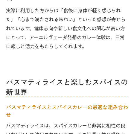
実際に利用した方からは「食後に身体が軽く感じられ
た」「心まで満たされる味わい」といった感想が寄せら
れています。健康志向や新しい食文化への関心が高い方
にとって、アーユルヴェーダ発想のカレー体験は、日常
に癒しと活力をもたらしてくれます。
バスマティライスと楽しむスパイスの
新世界
バスマティライスとスパイスカレーの最適な組み合わ
せ
バスマティライスは、スパイスカレーと非常に相性の良