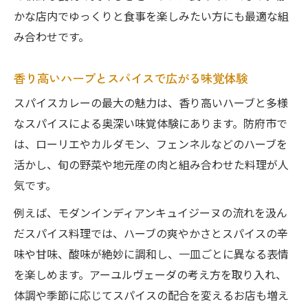
かな店内でゆっくりと食事を楽しみたい方にも最適な組
み合わせです。
香り高いハーブとスパイスで広がる味覚体験
スパイスカレーの最大の魅力は、香り高いハーブと多様
なスパイスによる奥深い味覚体験にあります。防府市で
は、ローリエやカルダモン、フェンネルなどのハーブを
活かし、旬の野菜や地元産の肉と組み合わせた料理が人
気です。
例えば、モダンインディアンキュイジーヌの流れを汲ん
だスパイス料理では、ハーブの爽やかさとスパイスの辛
味や甘味、酸味が絶妙に調和し、一皿ごとに異なる表情
を楽しめます。アーユルヴェーダの考え方を取り入れ、
体調や季節に応じてスパイスの配合を変えるお店も増え