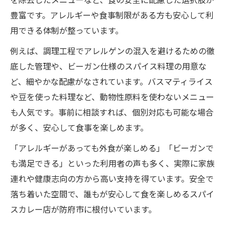
を除去したメニューなど、食の安全に配慮した選択肢が
豊富です。アレルギーや食事制限がある方も安心して利
用できる体制が整っています。
例えば、調理工程でアレルゲンの混入を避けるための徹
底した管理や、ビーガン仕様のスパイス料理の用意な
ど、細やかな配慮がなされています。バスマティライス
や豆を使った料理など、動物性原料を使わないメニュー
も人気です。事前に相談すれば、個別対応も可能な場合
が多く、安心して食事を楽しめます。
「アレルギーがあっても外食が楽しめる」「ビーガンで
も満足できる」といった利用者の声も多く、実際に家族
連れや健康志向の方から高い支持を得ています。安全で
落ち着いた空間で、誰もが安心して食を楽しめるスパイ
スカレー店が防府市に根付いています。