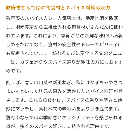
防府市ならではの旬食材とスパイス料理の魅力
防府市のスパイスカレー人気店では、地産地消を徹底
し、地元農家から直接仕入れる旬食材がふんだんに使わ
れています。これにより、季節ごとの新鮮な味わいが楽
しめるだけでなく、食材の安全性やトレーサビリティに
も配慮されています。訪れるたびに変化する旬のメニュ
ーは、カフェ巡りやスパイス巡りが趣味の方にもおすす
めです。
例えば、春には山菜や新玉ねぎ、秋にはかぼちゃやさつ
まいもといった地元の恵みを活かしたスパイス料理が登
場します。これらの食材は、スパイスの香りや辛さと絶
妙にマッチし、素材本来の味わいをより引き立てます。
防府市ならではの季節感とオリジナリティを感じられる
点が、多くのスパイス好きに支持される理由です。