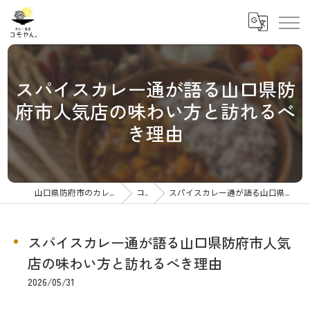
スパイスカレー通が語る山口県防
府市人気店の味わい方と訪れるべ
き理由
山口県防府市のカレーならカレー食堂コモやん
コラム
スパイスカレー通が語る山口県防府市人気店の味わい方と訪れるべき理由
スパイスカレー通が語る山口県防府市人気
店の味わい方と訪れるべき理由
2026/05/31