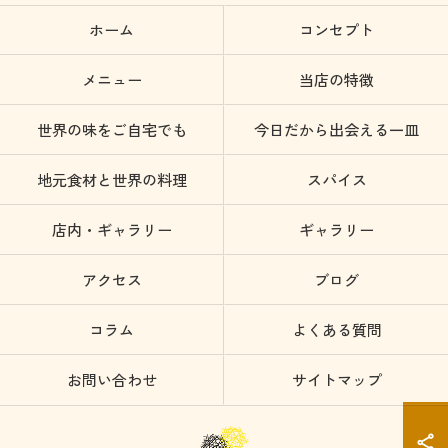
ホーム
コンセプト
メニュー
当店の特徴
世界の味をご自宅でも
今日だから出会える一皿
地元食材と世界の料理
スパイス
店内・ギャラリー
ギャラリー
アクセス
ブログ
コラム
よくある質問
お問い合わせ
サイトマップ