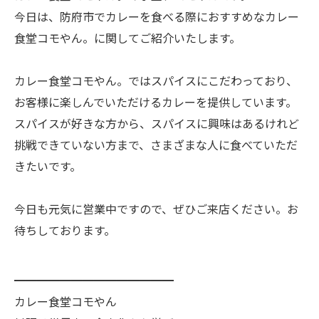
今日は、防府市でカレーを食べる際におすすめなカレー
食堂コモやん。に関してご紹介いたします。
カレー食堂コモやん。ではスパイスにこだわっており、
お客様に楽しんでいただけるカレーを提供しています。
スパイスが好きな方から、スパイスに興味はあるけれど
挑戦できていない方まで、さまざまな人に食べていただ
きたいです。
今日も元気に営業中ですので、ぜひご来店ください。お
待ちしております。
━━━━━━━━━━━━━━
カレー食堂コモやん