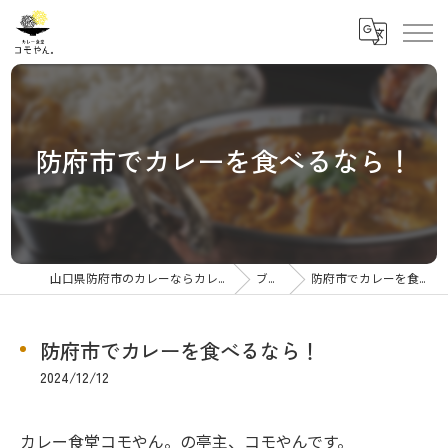
防府市でカレーを食べるなら！
山口県防府市のカレーならカレー食堂コモやん
ブログ
防府市でカレーを食べるなら！
防府市でカレーを食べるなら！
2024/12/12
カレー食堂コモやん。の亭主、コモやんです。