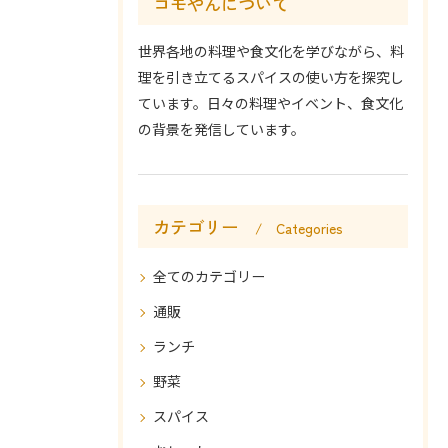
コモやんについて
世界各地の料理や食文化を学びながら、料
理を引き立てるスパイスの使い方を探究し
ています。日々の料理やイベント、食文化
の背景を発信しています。
カテゴリー
Categories
全てのカテゴリー
通販
ランチ
野菜
スパイス