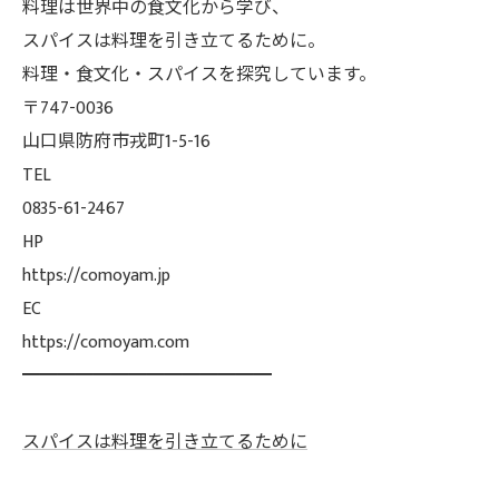
料理は世界中の食文化から学び、
スパイスは料理を引き立てるために。
料理・食文化・スパイスを探究しています。
〒747-0036
山口県防府市戎町1-5-16
TEL
0835-61-2467
HP
https://comoyam.jp
EC
https://comoyam.com
━━━━━━━━━━━━━━
スパイスは料理を引き立てるために