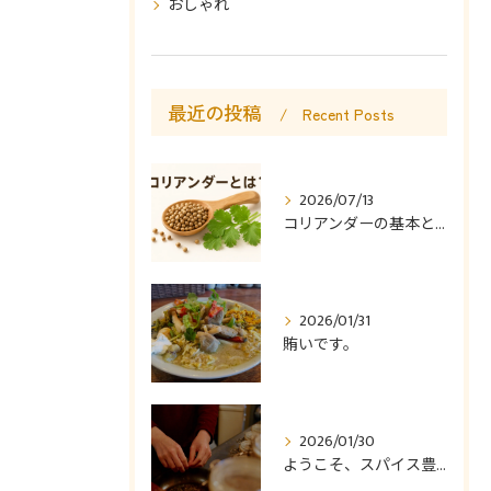
おしゃれ
最近の投稿
Recent Posts
2026/07/13
コリアンダーの基本と使い方
2026/01/31
賄いです。
2026/01/30
ようこそ、スパイス豊かなカレー食堂コモやんへ。