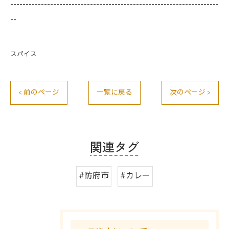
--------------------------------------------------------------------
--
スパイス
< 前のページ
一覧に戻る
次のページ >
関連タグ
#防府市
#カレー