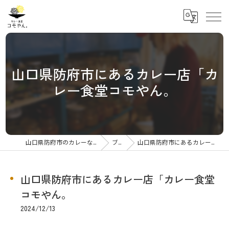
山口県防府市にあるカレー店「カ
レー食堂コモやん。
山口県防府市のカレーならカレー食堂コモやん
ブログ
山口県防府市にあるカレー店「カレー食堂コモやん。
山口県防府市にあるカレー店「カレー食堂
コモやん。
2024/12/13