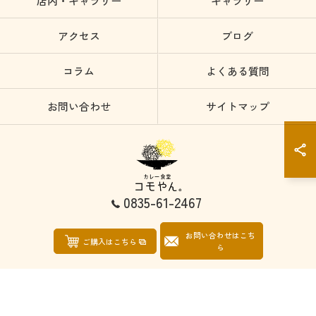
店内・ギャラリー
ギャラリー
アクセス
ブログ
コラム
よくある質問
お問い合わせ
サイトマップ
0835-61-2467
お問い合わせはこち
© 2026 山口県防府市のカレーならカレー食堂コモやん ALL RIGHTS RESERVED.
ご購入はこちら
ら