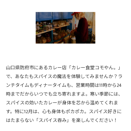
山口県防府市にあるカレー店「カレー食堂コモやん。」
で、あなたもスパイスの魔法を体験してみませんか？ラ
ンチタイムもディナータイムも、営業時間は11時から24
時までだからいつでも立ち寄れますよ。寒い季節には、
スパイスの効いたカレーが身体を芯から温めてくれま
す。特に12月は、心も身体もポカポカ。スパイス好きに
はたまらない「スパイス吞み」を楽しんでください！