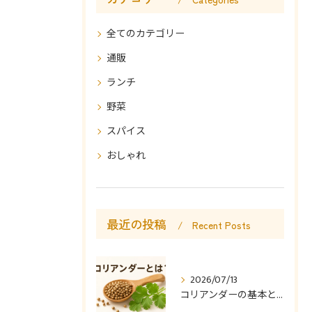
全てのカテゴリー
通販
ランチ
野菜
スパイス
おしゃれ
最近の投稿
Recent Posts
2026/07/13
コリアンダーの基本と使い方