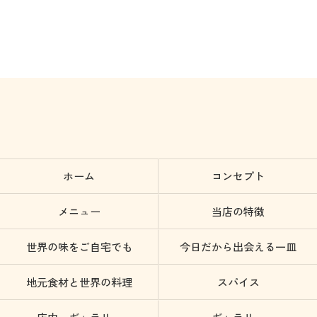
ホーム
コンセプト
メニュー
当店の特徴
世界の味をご自宅でも
今日だから出会える一皿
地元食材と世界の料理
スパイス