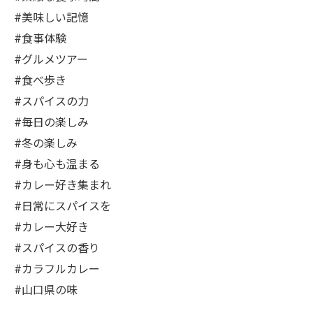
#美味しい記憶
#食事体験
#グルメツアー
#食べ歩き
#スパイスの力
#毎日の楽しみ
#冬の楽しみ
#身も心も温まる
#カレー好き集まれ
#日常にスパイスを
#カレー大好き
#スパイスの香り
#カラフルカレー
#山口県の味