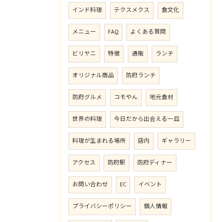
インド料理
テクスメクス
食文化
メニュー
FAQ
よくある質問
ビリヤニ
特徴
通販
ランチ
オリジナル商品
防府ランチ
防府グルメ
コモやん
地元食材
世界の料理
今日だから出会える一皿
料理が生まれる場所
店内
ギャラリー
アクセス
防府駅
防府ディナー
お問い合わせ
EC
イベント
プライバシーポリシー
個人情報