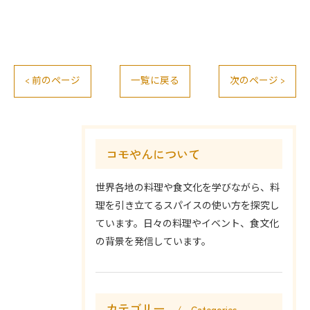
< 前のページ
一覧に戻る
次のページ >
コモやんについて
世界各地の料理や食文化を学びながら、料
理を引き立てるスパイスの使い方を探究し
ています。日々の料理やイベント、食文化
の背景を発信しています。
カテゴリー
Categories