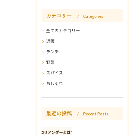
カテゴリー
Categories
全てのカテゴリー
通販
ランチ
野菜
スパイス
おしゃれ
最近の投稿
Recent Posts