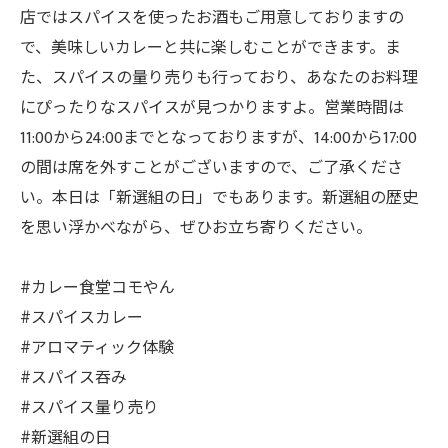
店ではスパイスを使ったお酒もご用意しておりますの
で、美味しいカレーと共に楽しむことができます。ま
た、スパイスの量り売りも行っており、あなたのお料理
にぴったりなスパイスが見つかりますよ。営業時間は
11:00から24:00までとなっておりますが、14:00から17:00
の間は席を外すことがございますので、ご了承くださ
い。本日は「新選組の日」でもあります。新選組の歴史
を思い浮かべながら、ぜひお立ち寄りください。
#カレー食堂コモやん
#スパイスカレー
#アロマティック体験
#スパイス吞み
#スパイス量り売り
#新選組の日