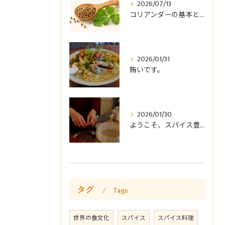
2026/07/13
コリアンダーの基本と使い方
2026/01/31
賄いです。
2026/01/30
ようこそ、スパイス豊かなカレー食堂コモやんへ。
タグ
Tags
世界の食文化
スパイス
スパイス料理