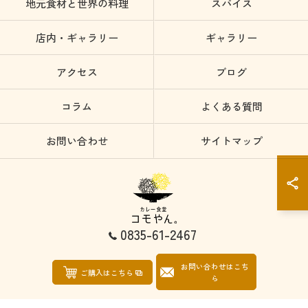
地元食材と世界の料理
スパイス
店内・ギャラリー
ギャラリー
アクセス
ブログ
コラム
よくある質問
お問い合わせ
サイトマップ
0835-61-2467
お問い合わせはこち
© 2026 山口県防府市のカレーならカレー食堂コモやん ALL RIGHTS RESERVED.
ご購入はこちら
ら