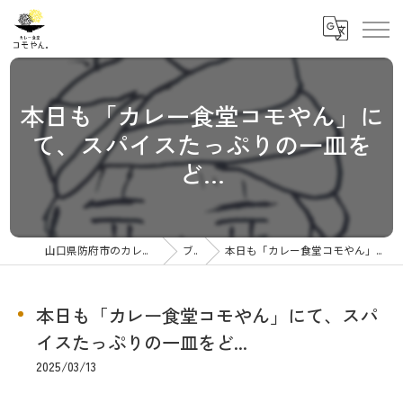
本日も「カレー食堂コモやん」に
て、スパイスたっぷりの一皿を
ど...
山口県防府市のカレーならカレー食堂コモやん
ブログ
本日も「カレー食堂コモやん」にて、スパイスたっぷりの一皿をど...
本日も「カレー食堂コモやん」にて、スパ
イスたっぷりの一皿をど...
2025/03/13