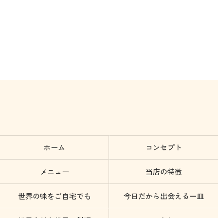
ホーム
コンセプト
メニュー
当店の特徴
世界の味をご自宅でも
今日だから出会える一皿