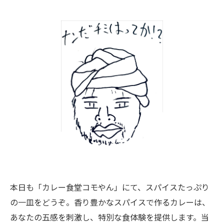
本日も「カレー食堂コモやん」にて、スパイスたっぷり
の一皿をどうぞ。香り豊かなスパイスで作るカレーは、
あなたの五感を刺激し、特別な食体験を提供します。当