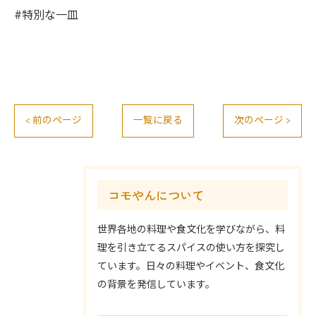
#特別な一皿
< 前のページ
一覧に戻る
次のページ >
コモやんについて
世界各地の料理や食文化を学びながら、料
理を引き立てるスパイスの使い方を探究し
ています。日々の料理やイベント、食文化
の背景を発信しています。