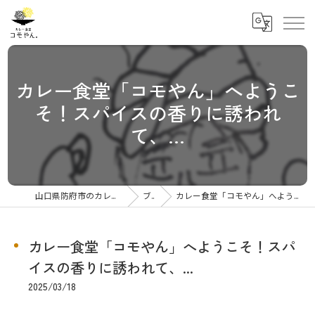
カレー食堂「コモやん」へようこ
そ！スパイスの香りに誘われ
て、...
山口県防府市のカレーならカレー食堂コモやん
ブログ
カレー食堂「コモやん」へようこそ！スパイスの香りに誘われて、...
カレー食堂「コモやん」へようこそ！スパ
イスの香りに誘われて、...
2025/03/18