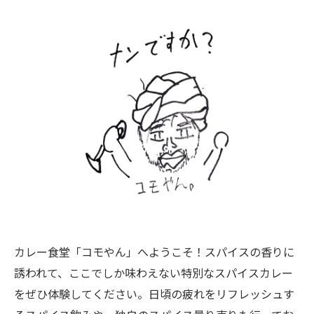
カレー食堂「コモやん」へようこそ！スパイスの香りに
誘われて、ここでしか味わえない特別なスパイスカレー
をぜひ体験してください。日頃の疲れをリフレッシュす