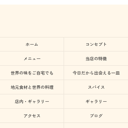
ホーム
コンセプト
メニュー
当店の特徴
世界の味をご自宅でも
今日だから出会える一皿
地元食材と世界の料理
スパイス
店内・ギャラリー
ギャラリー
アクセス
ブログ