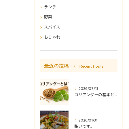
ランチ
野菜
スパイス
おしゃれ
最近の投稿
Recent Posts
2026/07/13
コリアンダーの基本と使い方
2026/01/31
賄いです。