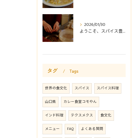
2026/01/30
ようこそ、スパイス豊かなカレー食堂コモやんへ。
タグ
Tags
世界の食文化
スパイス
スパイス料理
山口県
カレー食堂コモやん
インド料理
テクスメクス
食文化
メニュー
FAQ
よくある質問