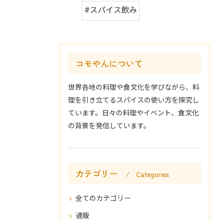
#スパイス飲み
コモやんについて
世界各地の料理や食文化を学びながら、料
理を引き立てるスパイスの使い方を探究し
ています。日々の料理やイベント、食文化
の背景を発信しています。
カテゴリー
Categories
全てのカテゴリー
通販