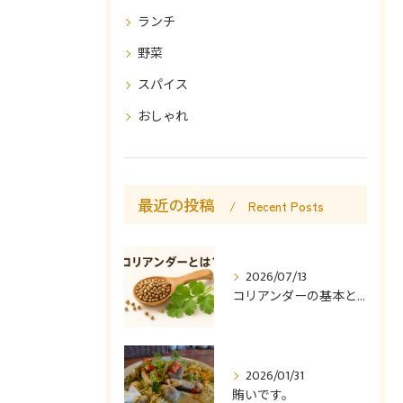
ランチ
野菜
スパイス
おしゃれ
最近の投稿
Recent Posts
2026/07/13
コリアンダーの基本と使い方
2026/01/31
賄いです。