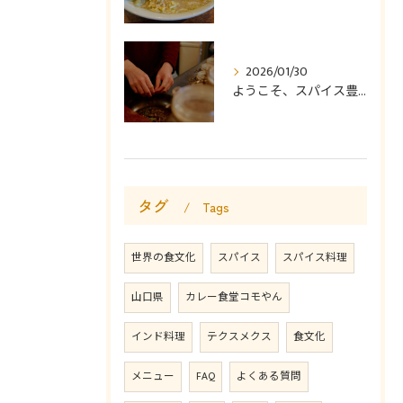
2026/01/30
ようこそ、スパイス豊かなカレー食堂コモやんへ。
タグ
Tags
世界の食文化
スパイス
スパイス料理
山口県
カレー食堂コモやん
インド料理
テクスメクス
食文化
メニュー
FAQ
よくある質問