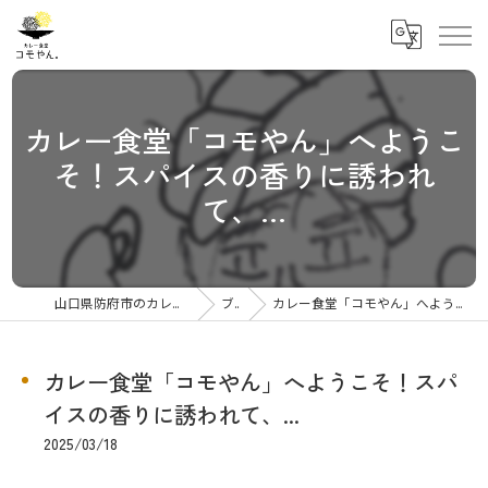
カレー食堂「コモやん」へようこ
そ！スパイスの香りに誘われ
て、...
山口県防府市のカレーならカレー食堂コモやん
ブログ
カレー食堂「コモやん」へようこそ！スパイスの香りに誘われて、...
カレー食堂「コモやん」へようこそ！スパ
イスの香りに誘われて、...
2025/03/18