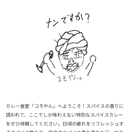
カレー食堂「コモやん」へようこそ！スパイスの香りに
誘われて、ここでしか味わえない特別なスパイスカレー
をぜひ体験してください。日頃の疲れをリフレッシュす