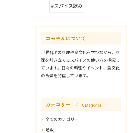
#スパイス飲み
コモやんについて
世界各地の料理や食文化を学びながら、料
理を引き立てるスパイスの使い方を探究し
ています。日々の料理やイベント、食文化
の背景を発信しています。
カテゴリー
Categories
全てのカテゴリー
通販