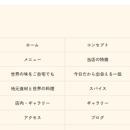
ホーム
コンセプト
メニュー
当店の特徴
世界の味をご自宅でも
今日だから出会える一皿
地元食材と世界の料理
スパイス
店内・ギャラリー
ギャラリー
アクセス
ブログ