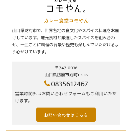
カレー食堂コモやん
山口県防府市で、世界各地の食文化やスパイス料理をお届
けしています。地元食材と厳選したスパイスを組み合わ
せ、一皿ごとに料理の背景や歴史も楽しんでいただけるよ
う心がけています。
〒747-0036
山口県防府市戎町1-5-16
0835612467
営業時間外はお問い合わせフォームもご利用いただ
けます。
お問い合わせはこちら