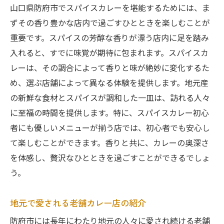
山口県防府市でスパイスカレーを堪能するためには、ま
ずその香り豊かな店内で過ごすひとときを楽しむことが
重要です。スパイスの芳醇な香りが漂う店内に足を踏み
入れると、すでに味覚が期待に包まれます。スパイスカ
レーは、その調合によって香りと味が絶妙に変化するた
め、選ぶ店舗によって異なる体験を提供します。地元産
の新鮮な食材とスパイスが調和した一皿は、訪れる人々
に至福の時間を提供します。特に、スパイスカレー初心
者にも優しいメニューが揃う店では、初心者でも安心し
て楽しむことができます。香りと共に、カレーの奥深さ
を体感し、贅沢なひとときを過ごすことができるでしょ
う。
地元で愛される老舗カレー店の紹介
防府市には長年にわたり地元の人々に愛され続ける老舗