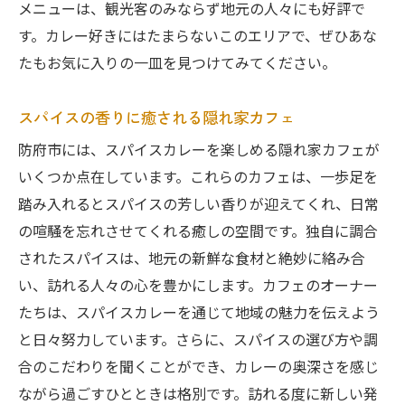
メニューは、観光客のみならず地元の人々にも好評で
す。カレー好きにはたまらないこのエリアで、ぜひあな
たもお気に入りの一皿を見つけてみてください。
スパイスの香りに癒される隠れ家カフェ
防府市には、スパイスカレーを楽しめる隠れ家カフェが
いくつか点在しています。これらのカフェは、一歩足を
踏み入れるとスパイスの芳しい香りが迎えてくれ、日常
の喧騒を忘れさせてくれる癒しの空間です。独自に調合
されたスパイスは、地元の新鮮な食材と絶妙に絡み合
い、訪れる人々の心を豊かにします。カフェのオーナー
たちは、スパイスカレーを通じて地域の魅力を伝えよう
と日々努力しています。さらに、スパイスの選び方や調
合のこだわりを聞くことができ、カレーの奥深さを感じ
ながら過ごすひとときは格別です。訪れる度に新しい発