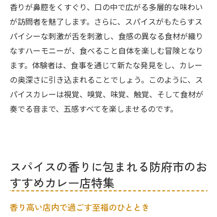
香りが鼻腔をくすぐり、口の中で広がる多層的な味わい
が訪問者を魅了します。さらに、スパイスがもたらすス
パイシーな刺激が舌を刺激し、食感の異なる食材が織り
なすハーモニーが、食べること自体を楽しむ冒険となり
ます。体験者は、食事を通じて新たな発見をし、カレー
の奥深さに引き込まれることでしょう。このように、ス
パイスカレーは視覚、嗅覚、味覚、触覚、そして食材が
奏でる音まで、五感すべてを楽しませるのです。
スパイスの香りに包まれる防府市のお
すすめカレー店特集
香り高い店内で過ごす至福のひととき