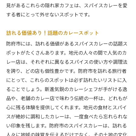
見があるこれらの隠れ家カフェは、スパイスカレーを愛
する者にとって外せないスポットです。
訪れる価値あり！話題のカレースポット
防府市には、訪れる価値があるスパイスカレーの話題ス
ポットがたくさんあります。地元の人々の間で人気のカ
レー店は、それぞれに異なるスパイスの使い方や調理法
を誇り、どの店も個性豊かです。防府市を訪れる旅行者
にとって、これらのスポットは必ず訪れたいリストに入
ることでしょう。新進気鋭のカレーシェフが手がける逸
品や、老舗のカレー店で味わう伝統の一杯は、どれもが
心に残る体験を提供してくれます。地元の食材とスパイ
スが絶妙に調和したカレーは、一度食べたら忘れられな
い印象を残します。防府市のスパイスカレーは、訪れる
人々に地域の味覚を伝えるだけでなく、その土地の文化