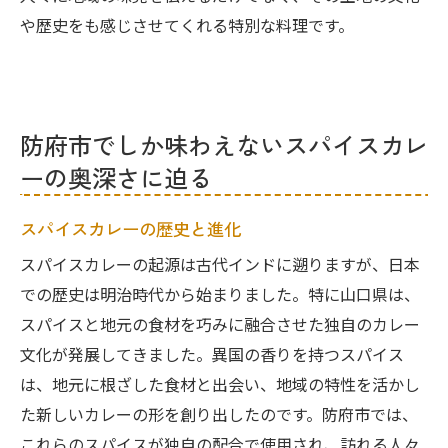
や歴史をも感じさせてくれる特別な料理です。
防府市でしか味わえないスパイスカレ
ーの奥深さに迫る
スパイスカレーの歴史と進化
スパイスカレーの起源は古代インドに遡りますが、日本
での歴史は明治時代から始まりました。特に山口県は、
スパイスと地元の食材を巧みに融合させた独自のカレー
文化が発展してきました。異国の香りを持つスパイス
は、地元に根ざした食材と出会い、地域の特性を活かし
た新しいカレーの形を創り出したのです。防府市では、
これらのスパイスが独自の配合で使用され、訪れる人々