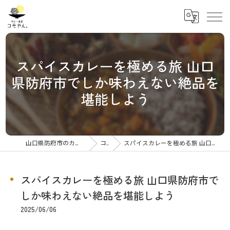
スパイスカレーを極める旅 山口
県防府市でしか味わえない絶品を
堪能しよう
山口県防府市のカレーならカレー食堂コモやん
コラム
スパイスカレーを極める旅 山口県防府市でしか味わえない絶品を堪能しよう
スパイスカレーを極める旅 山口県防府市で
しか味わえない絶品を堪能しよう
2025/06/06