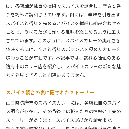
は、各店舗が独自の技術でスパイスを調合し、辛さと香
りを巧みに調和させています。例えば、辛味を引き出す
スパイスと香りを高めるスパイスを繊細に組み合わせる
ことで、食べるたびに異なる風味を楽しめるように工夫
されています。このように、スパイスカレーの奥深さを
体感するには、辛さと香りのバランスを極めたカレーを
味わうことが重要です。本記事では、訪れる価値のある
防府市のカレー店を紹介し、スパイスカレーの新たな魅
力を発見できること間違いありません。
スパイス調合の裏に隠されたストーリー
山口県防府市のスパイスカレーには、各店独自のスパイ
ス調合が存在し、その背後には職人たちの情熱と工夫の
ストーリーがあります。スパイス選びから調合まで、