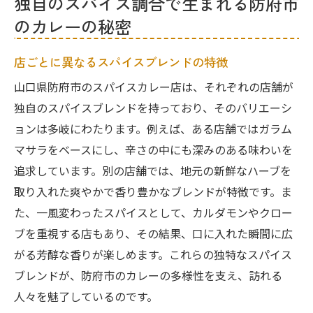
独自のスパイス調合で生まれる防府市
のカレーの秘密
店ごとに異なるスパイスブレンドの特徴
山口県防府市のスパイスカレー店は、それぞれの店舗が
独自のスパイスブレンドを持っており、そのバリエーシ
ョンは多岐にわたります。例えば、ある店舗ではガラム
マサラをベースにし、辛さの中にも深みのある味わいを
追求しています。別の店舗では、地元の新鮮なハーブを
取り入れた爽やかで香り豊かなブレンドが特徴です。ま
た、一風変わったスパイスとして、カルダモンやクロー
ブを重視する店もあり、その結果、口に入れた瞬間に広
がる芳醇な香りが楽しめます。これらの独特なスパイス
ブレンドが、防府市のカレーの多様性を支え、訪れる
人々を魅了しているのです。