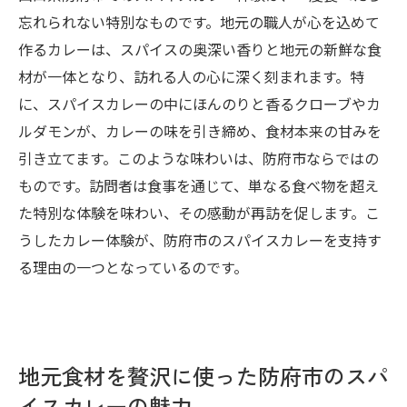
忘れられない特別なものです。地元の職人が心を込めて
作るカレーは、スパイスの奥深い香りと地元の新鮮な食
材が一体となり、訪れる人の心に深く刻まれます。特
に、スパイスカレーの中にほんのりと香るクローブやカ
ルダモンが、カレーの味を引き締め、食材本来の甘みを
引き立てます。このような味わいは、防府市ならではの
ものです。訪問者は食事を通じて、単なる食べ物を超え
た特別な体験を味わい、その感動が再訪を促します。こ
うしたカレー体験が、防府市のスパイスカレーを支持す
る理由の一つとなっているのです。
地元食材を贅沢に使った防府市のスパ
イスカレーの魅力