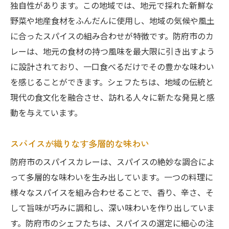
独自性があります。この地域では、地元で採れた新鮮な
野菜や地産食材をふんだんに使用し、地域の気候や風土
に合ったスパイスの組み合わせが特徴です。防府市のカ
レーは、地元の食材の持つ風味を最大限に引き出すよう
に設計されており、一口食べるだけでその豊かな味わい
を感じることができます。シェフたちは、地域の伝統と
現代の食文化を融合させ、訪れる人々に新たな発見と感
動を与えています。
スパイスが織りなす多層的な味わい
防府市のスパイスカレーは、スパイスの絶妙な調合によ
って多層的な味わいを生み出しています。一つの料理に
様々なスパイスを組み合わせることで、香り、辛さ、そ
して旨味が巧みに調和し、深い味わいを作り出していま
す。防府市のシェフたちは、スパイスの選定に細心の注