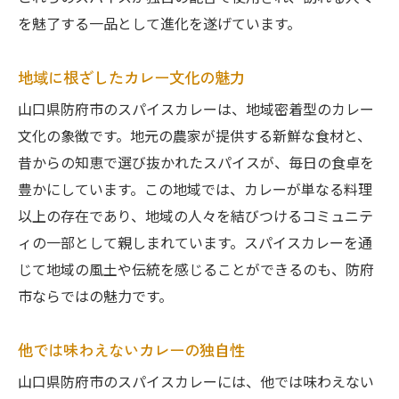
を魅了する一品として進化を遂げています。
地域に根ざしたカレー文化の魅力
山口県防府市のスパイスカレーは、地域密着型のカレー
文化の象徴です。地元の農家が提供する新鮮な食材と、
昔からの知恵で選び抜かれたスパイスが、毎日の食卓を
豊かにしています。この地域では、カレーが単なる料理
以上の存在であり、地域の人々を結びつけるコミュニテ
ィの一部として親しまれています。スパイスカレーを通
じて地域の風土や伝統を感じることができるのも、防府
市ならではの魅力です。
他では味わえないカレーの独自性
山口県防府市のスパイスカレーには、他では味わえない