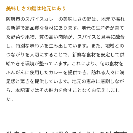
美味しさの鍵は地元にあり
防府市のスパイスカレーの美味しさの鍵は、地元で採れ
る新鮮で高品質な食材にあります。地元の生産者が育て
た野菜や果物、質の高い肉類が、スパイスと見事に融合
し、特別な味わいを生み出しています。また、地域との
つながりを大切にすることで、新鮮な食材を安定して供
給できる環境が整っています。これにより、旬の食材を
ふんだんに使用したカレーを提供でき、訪れる人々に満
足感と驚きを提供しています。地元の恵みに感謝しなが
ら、本記事ではその魅力を余すことなくお伝えしまし
た。