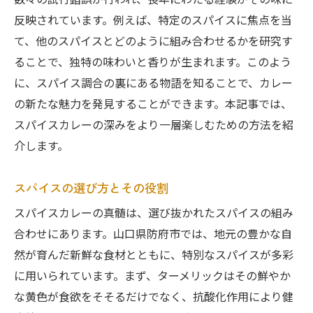
数々の試行錯誤が行われ、長年にわたる経験がその味に
反映されています。例えば、特定のスパイスに焦点を当
て、他のスパイスとどのように組み合わせるかを研究す
ることで、独特の味わいと香りが生まれます。このよう
に、スパイス調合の裏にある物語を知ることで、カレー
の新たな魅力を発見することができます。本記事では、
スパイスカレーの深みをより一層楽しむための方法を紹
介します。
スパイスの選び方とその役割
スパイスカレーの真髄は、選び抜かれたスパイスの組み
合わせにあります。山口県防府市では、地元の豊かな自
然が育んだ新鮮な食材とともに、特別なスパイスが多彩
に用いられています。まず、ターメリックはその鮮やか
な黄色が食欲をそそるだけでなく、抗酸化作用により健