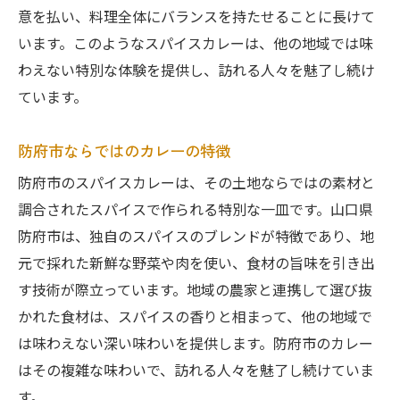
意を払い、料理全体にバランスを持たせることに長けて
います。このようなスパイスカレーは、他の地域では味
わえない特別な体験を提供し、訪れる人々を魅了し続け
ています。
防府市ならではのカレーの特徴
防府市のスパイスカレーは、その土地ならではの素材と
調合されたスパイスで作られる特別な一皿です。山口県
防府市は、独自のスパイスのブレンドが特徴であり、地
元で採れた新鮮な野菜や肉を使い、食材の旨味を引き出
す技術が際立っています。地域の農家と連携して選び抜
かれた食材は、スパイスの香りと相まって、他の地域で
は味わえない深い味わいを提供します。防府市のカレー
はその複雑な味わいで、訪れる人々を魅了し続けていま
す。