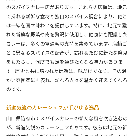
のスパイスカレー店があります。これらの店舗は、地元
で採れる新鮮な食材と独自のスパイス調合により、他と
は一線を画す味わいを提供しています。特に、地元で獲
れた新鮮な野菜や肉を贅沢に使用し、健康にも配慮した
カレーは、多くの常連客の支持を集めています。店舗ご
とに異なるスパイスの配合が、訪れるたびに新たな発見
をもたらし、何度でも足を運びたくなる魅力がありま
す。歴史と共に培われた信頼は、味だけでなく、その温
かい雰囲気にも表れ、訪れる人々を温かく迎えてくれる
のです。
新進気鋭のカレーシェフが手がける逸品
山口県防府市でスパイスカレーの新たな風を吹き込むの
が、新進気鋭のカレーシェフたちです。彼らは地元の新