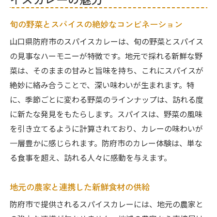
旬の野菜とスパイスの絶妙なコンビネーション
山口県防府市のスパイスカレーは、旬の野菜とスパイス
の見事なハーモニーが特徴です。地元で採れる新鮮な野
菜は、そのままの甘みと旨味を持ち、これにスパイスが
絶妙に絡み合うことで、深い味わいが生まれます。特
に、季節ごとに変わる野菜のラインナップは、訪れる度
に新たな発見をもたらします。スパイスは、野菜の風味
を引き立てるように計算されており、カレーの味わいが
一層豊かに感じられます。防府市のカレー体験は、単な
る食事を超え、訪れる人々に感動を与えます。
地元の農家と連携した新鮮食材の供給
防府市で提供されるスパイスカレーには、地元の農家と