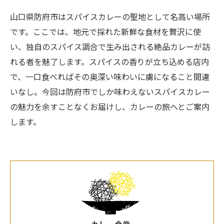
山口県防府市はスパイスカレーの聖地として名高い場所
です。ここでは、地元で採れた新鮮な食材を贅沢に使
い、独自のスパイス調合で生み出される絶品カレーが訪
れる者を魅了します。スパイスの香りが立ち込める店内
で、一口食べればその奥深い味わいに虜になること間違
いなし。今回は防府市でしか味わえないスパイスカレー
の魅力を余すことなくお届けし、カレーの旅へとご案内
します。