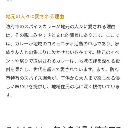
地元の人々に愛される理由
防府市のスパイスカレーが地元の人々に愛される理由
は、その親しみやすさと文化的背景にあります。ここで
は、カレーが地域のコミュニティ活動の中心であり、家
族や友人との集まりに欠かせない存在です。地元のイベ
ントや祭りで提供されるカレーは、地域の絆を深める役
割を果たし、世代を超えて愛されています。また、防府
市特有のスパイス調合が、子供から大人まで楽しめる優
しい味わいを提供し、地域住民の心に深く根付いていま
す。