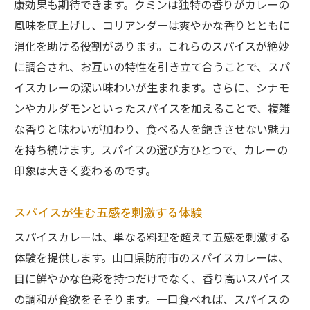
康効果も期待できます。クミンは独特の香りがカレーの
風味を底上げし、コリアンダーは爽やかな香りとともに
消化を助ける役割があります。これらのスパイスが絶妙
に調合され、お互いの特性を引き立て合うことで、スパ
イスカレーの深い味わいが生まれます。さらに、シナモ
ンやカルダモンといったスパイスを加えることで、複雑
な香りと味わいが加わり、食べる人を飽きさせない魅力
を持ち続けます。スパイスの選び方ひとつで、カレーの
印象は大きく変わるのです。
スパイスが生む五感を刺激する体験
スパイスカレーは、単なる料理を超えて五感を刺激する
体験を提供します。山口県防府市のスパイスカレーは、
目に鮮やかな色彩を持つだけでなく、香り高いスパイス
の調和が食欲をそそります。一口食べれば、スパイスの