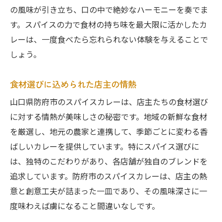
の風味が引き立ち、口の中で絶妙なハーモニーを奏でま
す。スパイスの力で食材の持ち味を最大限に活かしたカ
レーは、一度食べたら忘れられない体験を与えることで
しょう。
食材選びに込められた店主の情熱
山口県防府市のスパイスカレーは、店主たちの食材選び
に対する情熱が美味しさの秘密です。地域の新鮮な食材
を厳選し、地元の農家と連携して、季節ごとに変わる香
ばしいカレーを提供しています。特にスパイス選びに
は、独特のこだわりがあり、各店舗が独自のブレンドを
追求しています。防府市のスパイスカレーは、店主の熱
意と創意工夫が詰まった一皿であり、その風味深さに一
度味わえば虜になること間違いなしです。