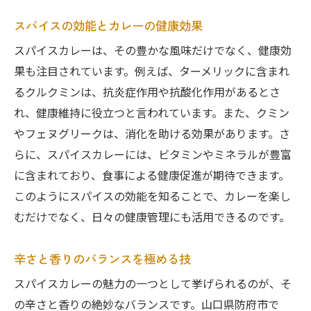
スパイスの効能とカレーの健康効果
スパイスカレーは、その豊かな風味だけでなく、健康効
果も注目されています。例えば、ターメリックに含まれ
るクルクミンは、抗炎症作用や抗酸化作用があるとさ
れ、健康維持に役立つと言われています。また、クミン
やフェヌグリークは、消化を助ける効果があります。さ
らに、スパイスカレーには、ビタミンやミネラルが豊富
に含まれており、食事による健康促進が期待できます。
このようにスパイスの効能を知ることで、カレーを楽し
むだけでなく、日々の健康管理にも活用できるのです。
辛さと香りのバランスを極める技
スパイスカレーの魅力の一つとして挙げられるのが、そ
の辛さと香りの絶妙なバランスです。山口県防府市で